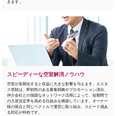
きます 。
スピーディーな空室解消ノウハウ
空室が長期化すると収益に大きな影響を与えます。エスタ
ス管財は、即効性のある募集戦略やプロモーション演出、
仲介会社との強固なネットワーク活用によって、短期間で
の入居決定率を高める仕組みを構築しています。オーナー
様の視点と同じベクトルで運営に取り組み、スピード感あ
る対応が特色です。