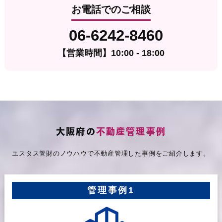
お電話でのご相談
06-6242-8460
【営業時間】
10:00 - 18:00
大阪府の
不動産管理事例
エスタス管財のノウハウで不動産管理した事例をご紹介します。
管理事例1