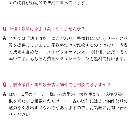
くの物件が短期間で成約に至っています。
管理手数料は今より高くなりませんか？
当社では「適正価格」にこだわり、手数料に見合うサービス品
質を提供しています。手数料だけで比較するのではなく、内容
と成果を含めた「コストパフォーマンス」で評価いただけると
幸いです。もちろん費用シミュレーションも無料で行います。
小規模物件や築年数が古い物件でも相談できますか？
はい、1戸のオーナー様から大型の一棟物件まで、規模や築年
数を問わずご相談いただけます。古い物件には古い物件なりの
魅力を引き出すノウハウがありますので、お気軽にお問い合わ
せください。