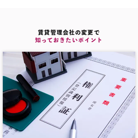
賃貸管理会社の変更で
知っておきたいポイント