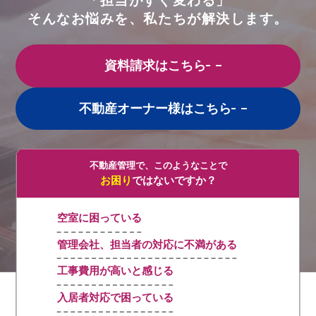
「担当がすぐ変わる」
そんなお悩みを、私たちが解決します。
資料請求はこちら
不動産オーナー様はこちら
不動産管理で、このようなことで
お困り
ではないですか？
空室に困っている
管理会社、担当者の対応に不満がある
工事費用が高いと感じる
入居者対応で困っている