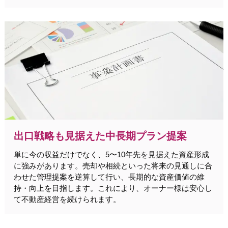
出口戦略も見据えた中長期プラン提案
単に今の収益だけでなく、5〜10年先を見据えた資産形成
に強みがあります。売却や相続といった将来の見通しに合
わせた管理提案を逆算して行い、長期的な資産価値の維
持・向上を目指します。これにより、オーナー様は安心し
て不動産経営を続けられます。