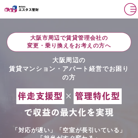
大阪市周辺で賃貸管理会社の
変更・乗り換えをお考えの方へ
大阪周辺の
賃貸マンション・アパート経営でお困り
の方
伴走支援型
×
管理特化型
で収益の最大化を実現
「対応が遅い」「空室が長引いている」