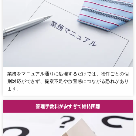
業務をマニュアル通りに処理するだけでは、物件ごとの個
別対応ができず、提案不足や放置感につながる恐れがあり
ます。
管理手数料が安すぎて維持困難