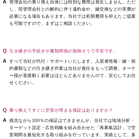
管理会社の乗り換え自体には特別な費用は発生しません。ただ
し、現管理会社との解約に伴う違約金や、鍵交換などの実費が
必要になる場合もあります。当社では初期費用を抑えたご提案
も可能ですので、まずはご相談ください。
引き継ぎの手続きや書類関係が面倒そうで不安です。
すべて当社が代行・サポートいたします。入居者情報・鍵・契
約書類などの引き継ぎ作業は当社が責任をもって調整。オーナ
ー様が直接動く必要はほとんどありませんので、安心してお任
せください。
乗り換えてすぐに空室が埋まる保証はありますか？
残念ながら100％の保証はできませんが、当社では地域分析・
ターゲット設定・広告戦略を組み合わせた「再募集設計」で空
室期間を最短化する取り組みを行っています。実績として、多