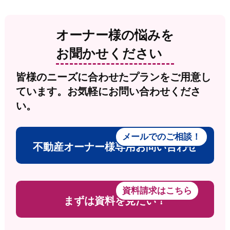
オーナー様の悩みを
お聞かせください
皆様のニーズに合わせたプランをご用意し
ています。お気軽にお問い合わせくださ
い。
メールでのご相談！
不動産オーナー様専用お問い合わせ
資料請求はこちら
まずは資料を見たい！