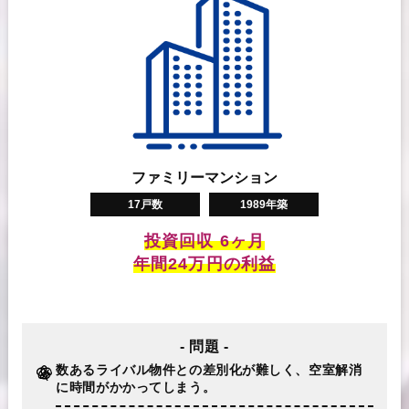
ファミリーマンション
17戸数
1989年築
投資回収 6ヶ月
年間24万円の利益
- 問題 -
数あるライバル物件との差別化が難しく、空室解消
に時間がかかってしまう。