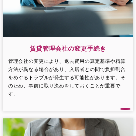
賃貸管理会社の変更手続き
管理会社の変更により、退去費用の算定基準や精算
方法が異なる場合があり、入居者との間で負担割合
をめぐるトラブルが発生する可能性があります。そ
のため、事前に取り決めをしておくことが重要で
す。