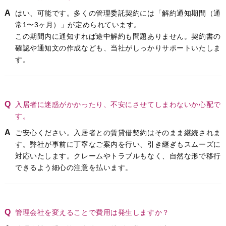
はい、可能です。多くの管理委託契約には「解約通知期間（通
常1〜3ヶ月）」が定められています。
この期間内に通知すれば途中解約も問題ありません。契約書の
確認や通知文の作成なども、当社がしっかりサポートいたしま
す。
入居者に迷惑がかかったり、不安にさせてしまわないか心配で
す。
ご安心ください。入居者との賃貸借契約はそのまま継続されま
す。弊社が事前に丁寧なご案内を行い、引き継ぎもスムーズに
対応いたします。クレームやトラブルもなく、自然な形で移行
できるよう細心の注意を払います。
管理会社を変えることで費用は発生しますか？