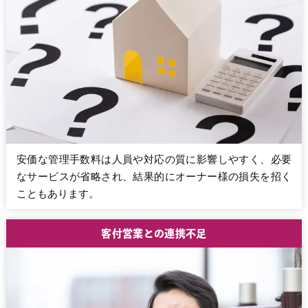
安価な管理手数料は人員や対応の質に影響しやすく、必要
なサービスが省略され、結果的にオーナー様の損失を招く
こともあります。
客付営業との連携不足