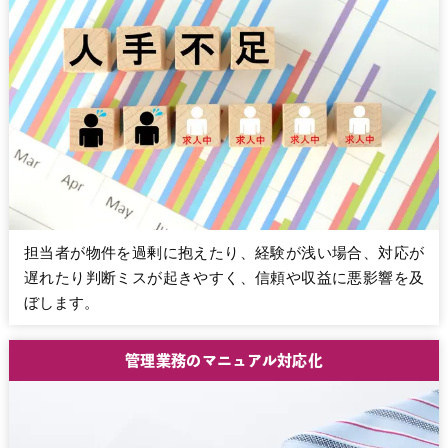
担当者が物件を過剰に抱えたり、経験が浅い場合、対応が
遅れたり判断ミスが起きやすく、信頼や収益に悪影響を及
ぼします。
管理業務のマニュアル対応化