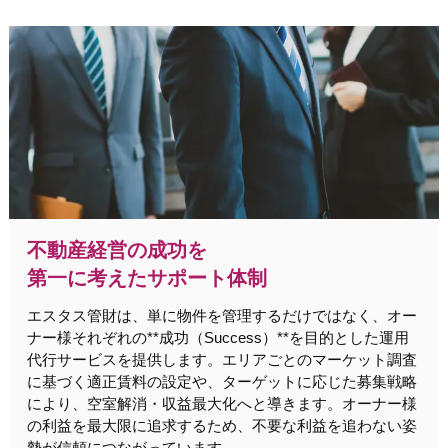
不動産経営の成功を
第一に考えたサポート体制
エスタス管財は、単に物件を管理するだけではなく、オー
ナー様それぞれの**成功（Success）**を目的とした運用
代行サービスを提供します。エリアごとのマーケット調査
に基づく適正賃料の設定や、ターゲットに応じた募集戦略
により、空室解消・収益最大化へと導きます。オーナー様
の利益を最大限に追求するため、不要な利益を追わない姿
勢が信頼につながっています