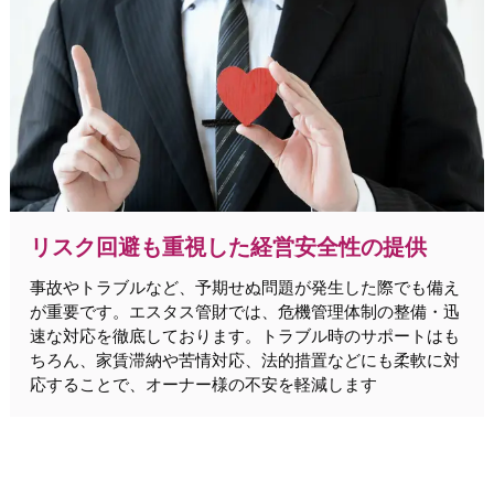
リスク回避も重視した経営安全性の提供
事故やトラブルなど、予期せぬ問題が発生した際でも備え
が重要です。エスタス管財では、危機管理体制の整備・迅
速な対応を徹底しております。トラブル時のサポートはも
ちろん、家賃滞納や苦情対応、法的措置などにも柔軟に対
応することで、オーナー様の不安を軽減します