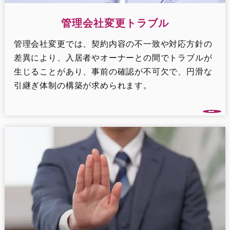
管理会社変更トラブル
管理会社変更では、契約内容の不一致や対応方針の
差異により、入居者やオーナーとの間でトラブルが
生じることがあり、事前の確認が不可欠で、円滑な
引継ぎ体制の構築が求められます。