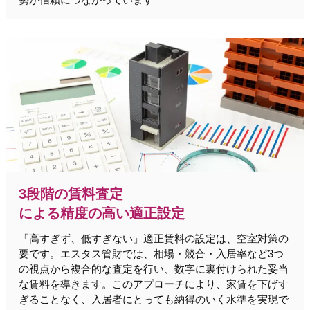
3段階の賃料査定
による精度の高い適正設定
「高すぎず、低すぎない」適正賃料の設定は、空室対策の
要です。エスタス管財では、相場・競合・入居率など3つ
の視点から複合的な査定を行い、数字に裏付けられた妥当
な賃料を導きます。このアプローチにより、家賃を下げす
ぎることなく、入居者にとっても納得のいく水準を実現で