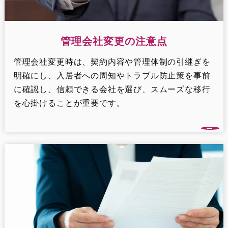
管理会社変更の注意点
管理会社変更時は、契約内容や管理体制の引継ぎを
明確にし、入居者への周知やトラブル防止策を事前
に確認し、信頼できる会社を選び、スムーズな移行
を心掛けることが重要です。