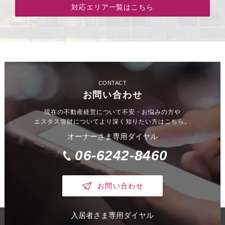
対応エリア一覧はこちら
CONTACT
お問い合わせ
現在の不動産経営について不安・お悩みの方や
エスタス管財についてより深く知りたい方はこちら。
オーナーさま専用ダイヤル
06-6242-8460
お問い合わせ
入居者さま専用ダイヤル