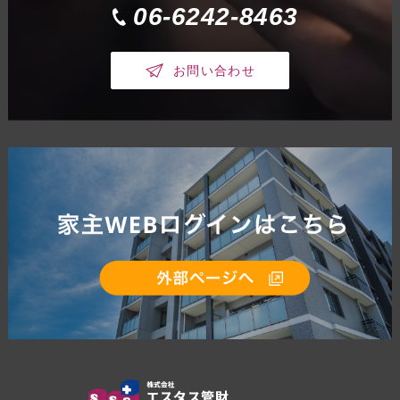
06-6242-8463
お問い合わせ