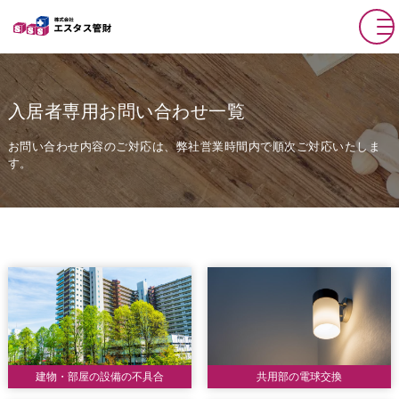
入居者専用お問い合わせ一覧
お問い合わせ内容のご対応は、弊社営業時間内で順次ご対応いたしま
す。
建物・部屋の設備の不具合
共用部の電球交換