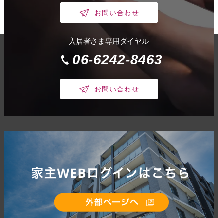
お問い合わせ
入居者さま専用ダイヤル
06-6242-8463
お問い合わせ