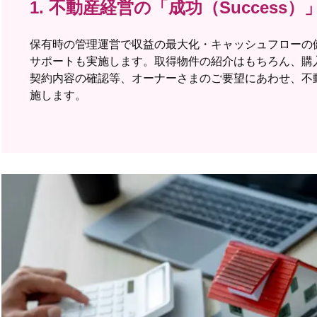
1. 不動産経営の
「成功（Success
保有時の管理運営で収益の最大化・キャッシュフローの
サポートも実施します。取得物件の紹介はもちろん、購
契約内容の確認等、オーナーさまのご要望にあわせ、不
施します。