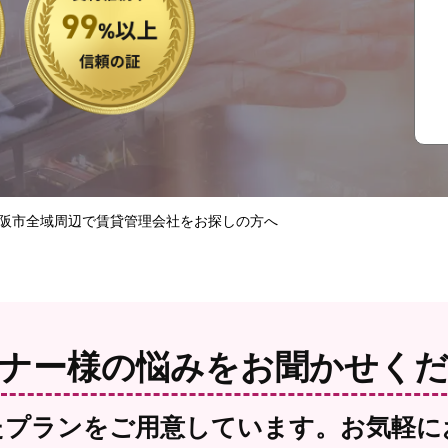
阪市全域周辺で賃貸管理会社をお探しの方へ
ナー様の悩みを
お聞かせく
たプランをご用意しています。お気軽に