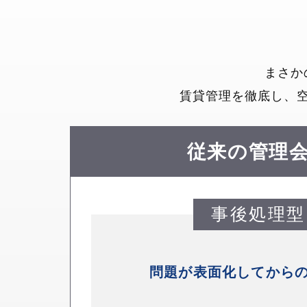
まさか
賃貸管理を徹底し、
従来の管理
事後処理型
問題が表面化してから