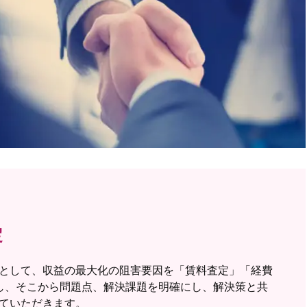
定
として、収益の最大化の阻害要因を「賃料査定」「経費
し、そこから問題点、解決課題を明確にし、解決策と共
ていただきます。