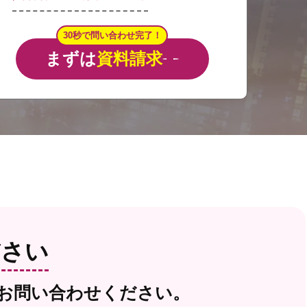
30秒で問い合わせ完了！
まずは
資料請求
ださい
お問い合わせください。