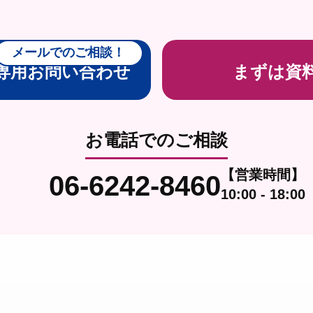
メールでのご相談！
専用お問い合わせ
まずは資
お電話でのご相談
【営業時間】
06-6242-8460
10:00 - 18:00