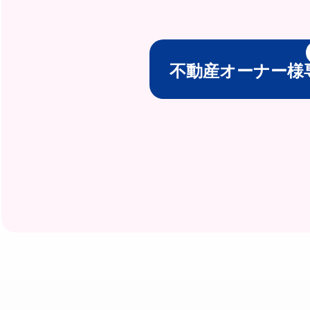
不動産オーナー様