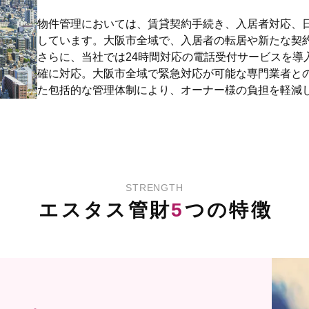
物件管理においては、賃貸契約手続き、入居者対応、
しています。大阪市全域で、入居者の転居や新たな契
さらに、当社では24時間対応の電話受付サービスを導
確に対応。大阪市全域で緊急対応が可能な専門業者と
た包括的な管理体制により、オーナー様の負担を軽減
STRENGTH
エスタス管財
5
つの特徴