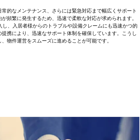
日常的なメンテナンス、さらには緊急対応まで幅広くサポート
約が頻繁に発生するため、迅速で柔軟な対応が求められます。
入し、入居者様からのトラブルや設備クレームにも迅速かつ的
の提携により、迅速なサポート体制を確保しています。こうし
し、物件運営をスムーズに進めることが可能です。