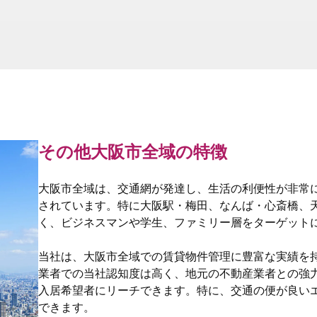
その他大阪市全域の特徴
大阪市全域は、交通網が発達し、生活の利便性が非常
されています。特に大阪駅・梅田、なんば・心斎橋、
く、ビジネスマンや学生、ファミリー層をターゲット
当社は、大阪市全域での賃貸物件管理に豊富な実績を
業者での当社認知度は高く、地元の不動産業者との強
入居希望者にリーチできます。特に、交通の便が良い
できます。