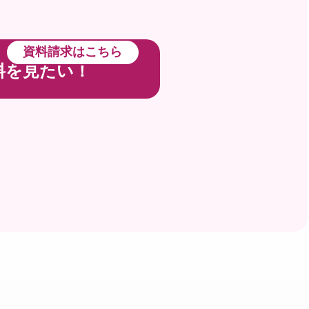
資料請求はこちら
料を見たい！