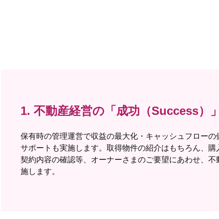
1. 不動産経営の
「成功（Success
保有時の管理運営で収益の最大化・キャッシュフローの
サポートも実施します。取得物件の紹介はもちろん、購
契約内容の確認等、オーナーさまのご要望にあわせ、不
施します。