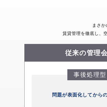
まさか
賃貸管理を徹底し、
従来の管理
事後処理型
問題が表面化してから