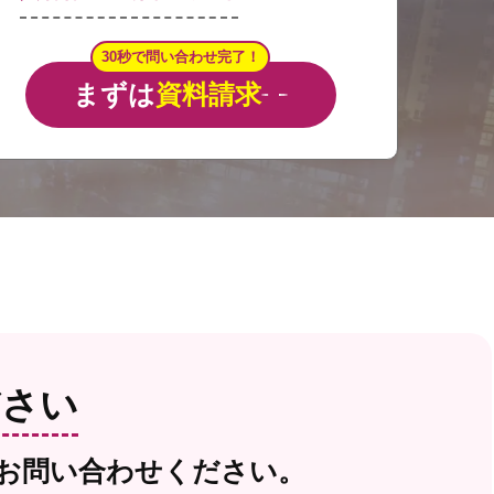
30秒で問い合わせ完了！
まずは
資料請求
ださい
お問い合わせください。