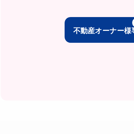
不動産オーナー様