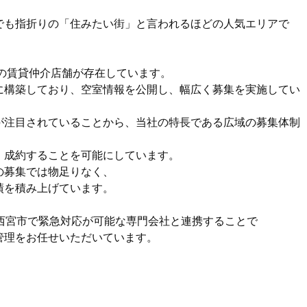
でも指折りの「住みたい街」と言われるほどの人気エリアで
の賃貸仲介店舗が存在しています。
に構築しており、空室情報を公開し、幅広く募集を実施してい
が注目されていることから、当社の特長である広域の募集体制
、成約することを可能にしています。
の募集では物足りなく、
績を積み上げています。
西宮市で緊急対応が可能な専門会社と連携することで
管理をお任せいただいています。