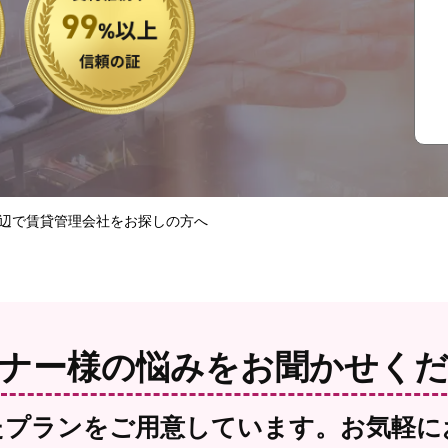
辺で賃貸管理会社をお探しの方へ
ナー様の悩みを
お聞かせく
たプランをご用意しています。お気軽に