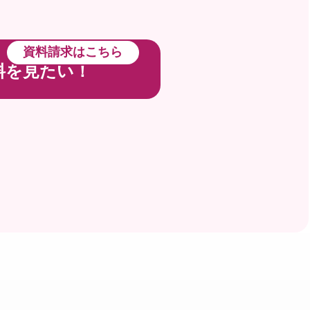
資料請求はこちら
料を見たい！