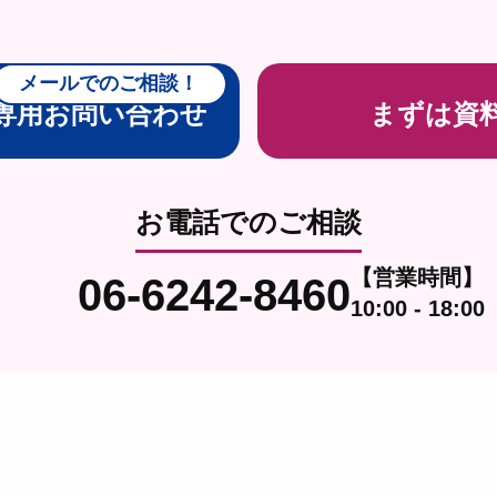
メールでのご相談！
専用お問い合わせ
まずは資
お電話でのご相談
【営業時間】
06-6242-8460
10:00 - 18:00