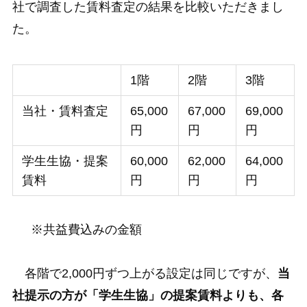
社で調査した賃料査定の結果を比較いただきまし
た。
1階
2階
3階
当社・賃料査定
65,000
67,000
69,000
円
円
円
学生生協・提案
60,000
62,000
64,000
賃料
円
円
円
※共益費込みの金額
各階で2,000円ずつ上がる設定は同じですが、
当
社提示の方が「学生生協」の提案賃料よりも、各