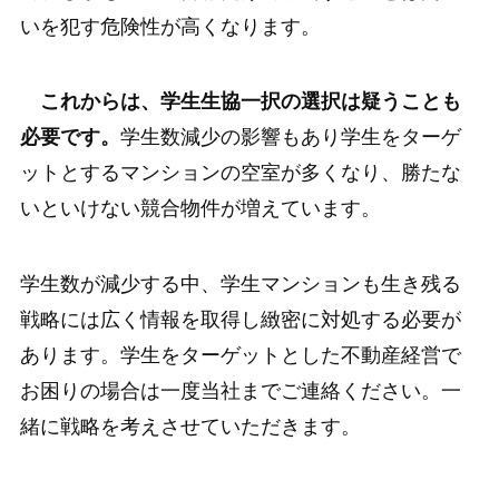
いを犯す危険性が高くなります。
これからは、学生生協一択の選択は疑うことも
必要です。
学生数減少の影響もあり学生をターゲ
ットとするマンションの空室が多くなり、勝たな
いといけない競合物件が増えています。
学生数が減少する中、学生マンションも生き残る
戦略には広く情報を取得し緻密に対処する必要が
あります。学生をターゲットとした不動産経営で
お困りの場合は一度当社までご連絡ください。一
緒に戦略を考えさせていただきます。