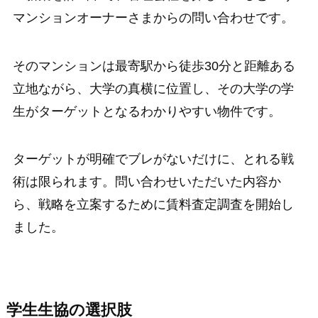
マンションオーナーさまからの問い合わせです。
そのマンションは最寄駅から徒歩30分と距離ある
立地ながら、大学の真横に位置し、その大学の学
生がターゲットとなるわかりやすい物件です。
ターゲットが明確でブレがないだけに、とれる戦
術は限られます。問い合わせいただいた内容か
ら、戦略を立案するために賃料査定調査を開始し
ました。
学生生協の選択肢