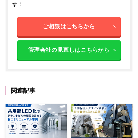
す！
ご相談はこちらから
管理会社の見直しはこちらから
関連記事