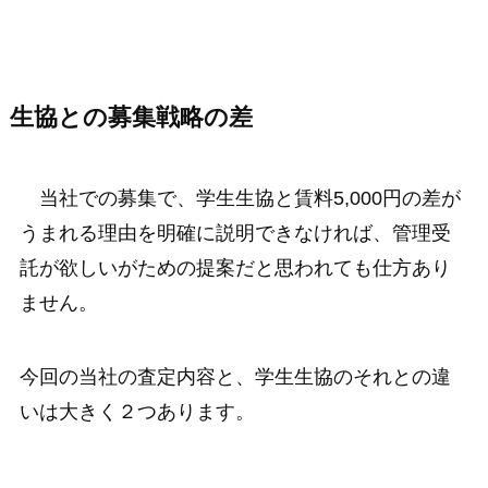
生協との募集戦略の差
当社での募集で、学生生協と賃料5,000円の差が
うまれる理由を明確に説明できなければ、管理受
託が欲しいがための提案だと思われても仕方あり
ません。
今回の当社の査定内容と、学生生協のそれとの違
いは大きく２つあります。