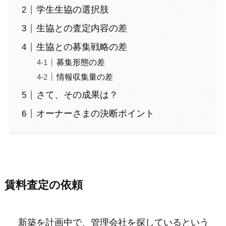
学生生協の選択肢
生協との査定内容の差
生協との募集戦略の差
募集形態の差
情報収集量の差
さて、その成果は？
オーナーさまの決断ポイント
賃料査定の依頼
新築を計画中で、管理会社を探しているという