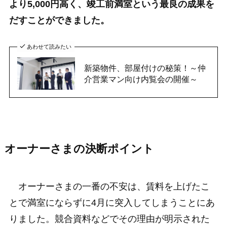
より5,000円高く、竣工前満室という最良の成果を
だすことができました。
あわせて読みたい
新築物件、部屋付けの秘策！～仲
介営業マン向け内覧会の開催～
オーナーさまの決断ポイント
オーナーさまの一番の不安は、賃料を上げたこ
とで満室にならずに4月に突入してしまうことにあ
りました。競合資料などでその理由が明示された