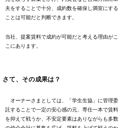
夫をすることで十分、成約数を確保し満室にする
ことは可能だと判断できます。
当社、提案賃料で成約が可能だと考える理由がこ
こにあります。
さて、その成果は？
オーナーさまとしては、「学生生協」に管理委
託することで一定の安心感の元、専任一本で賃料
を抑えて戦うか、不安定要素はありながらも多数