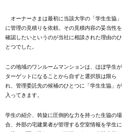
オーナーさまは最初に当該大学の「学生生協」
に管理の見積りを依頼。その見積内容の妥当性を
確認したいというのが当社に相談された理由のひ
とつでした。
この地域のワンルームマンションは、ほぼ学生が
ターゲットになることから自ずと選択肢は限ら
れ、管理委託先の候補のひとつに「学生生協」が
入ってきます。
学生の紹介、斡旋に圧倒的な力を持った生協の場
合、外部の宅建業者が管理する空室情報を学生に