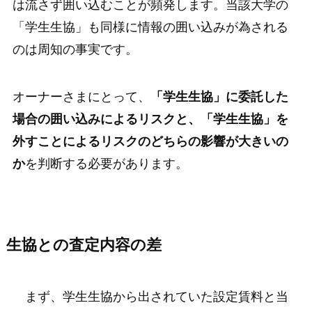
は流さず囲い込むことが頻発します。当該大学の
「学生生協」も同様に情報の囲い込みが為される
のは周知の事実です。
オーナーさまにとって、
「学生生協」に委託した
場合の囲い込みによるリスクと、「学生生協」を
外すことによるリスクのどちらの影響が大きいの
か
を判断する必要があります。
生協との査定内容の差
まず、学生生協から出されていた設定賃料と当