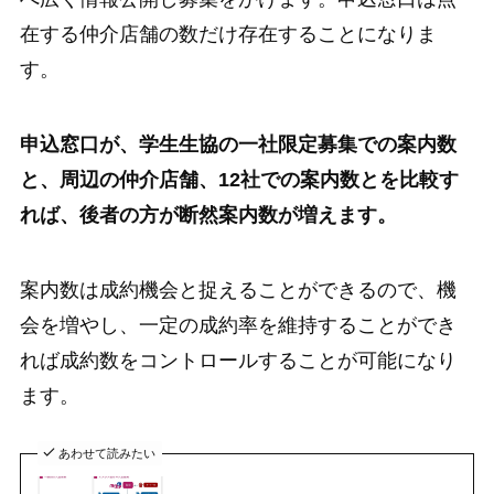
在する仲介店舗の数だけ存在することになりま
す。
申込窓口が、学生生協の一社限定募集での案内数
と、周辺の仲介店舗、12社での案内数とを比較す
れば、後者の方が断然案内数が増えます。
案内数は成約機会と捉えることができるので、機
会を増やし、一定の成約率を維持することができ
れば成約数をコントロールすることが可能になり
ます。
あわせて読みたい