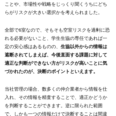
ことや、市場性や戦略をじっくり聞くうちにどち
らがリスクが大きい選択かを考えられました。
全部で6室なので、そもそも空室リスクを過剰に恐
れる必要がないこと、学生生協の専任であれば一
定の安心感はあるものの、
生協以外からの情報は
遮断されてしまえば、今後直面する課題に対して
適正な判断ができない方がリスクが高いことに気
づかれたのが、決断のポイントといえます。
当社管理の場合、数多くの仲介業者から情報を仕
入れ、その情報を精査することで、適正かどうか
を判断することができます。逆に限られた範囲
で、しかも一つの情報だけで決断することは間違