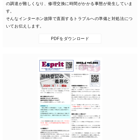
の調達が難しくなり、修理交換に時間がかかる事態が発生していま
す。
そんなインターホン故障で直面するトラブルへの準備と対処法につ
いてお伝えします。
PDFをダウンロード