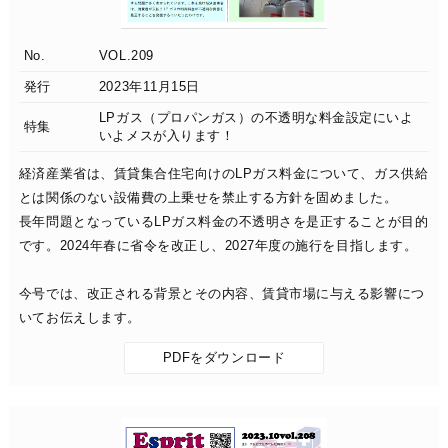
No.
VOL.209
発行
2023年11月15日
LPガス（プロパンガス）の不透明な料金設定にいよ
特集
いよメスが入ります！
経済産業省は、賃貸集合住宅向けのLPガス料金について、ガス供給
とは関係のない設備費の上乗せを禁止する方針を固めました。
長年問題となっているLPガス料金の不透明さを是正することが目的
です。2024年春に省令を改正し、2027年度の施行を目指します。
今号では、改正される背景とその内容、賃貸市場に与える影響につ
いてお伝えします。
PDFをダウンロード