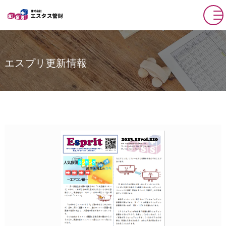
エスプリ更新情報