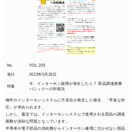
No.
VOL.203
発行
2023年5月20日
今、インターホン故障が発生したら？ 部品調達困難
特集
パニックへの対処法
物件のインターホンシステムに不具合が発生した場合、「早急な対
応」が求められます。
しかし、最近では、インターホンシステムで使用される部品の調達
困難が深刻な問題となっています。
半導体や電子部品の供給難からインターホン修理に欠かせない部品