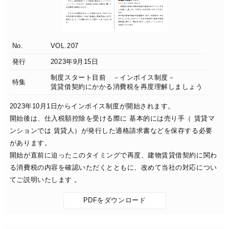
No.
VOL.207
発行
2023年9月15日
制度スタート目前 －インボイス制度－
特集
賃貸借契約にかかる消費税を再度理解しましょう
2023年10月1日からインボイス制度が開始されます。
開始後は、仕入税額控除を受ける際に 基本的には売り手（ 賃貸マ
ンションでは 賃貸人）が発行した適格請求書などを保存する必要
があります。
開始が直前に迫ったこのタイミングで再度、建物賃貸借契約に関わ
る消費税の内容を確認いただくとともに、改めて当社の対応につい
てご説明いたします 。
PDFをダウンロード