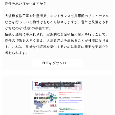
物件を思い浮かべますか？
大規模改修工事や外壁清掃、エントランスや共用部のリニューアル
などを行っている物件はもちろん該当しますが、意外と見落とされ
がちなのが”植栽”の存在です。
植栽が適切に手入れされ、定期的な剪定や植え替えを行うことで、
物件の印象を大きく変え、入居者満足を高めることが可能になりま
す。これは、良好な住環境を提供するために非常に重要な要素だと
考えられます。
PDFをダウンロード