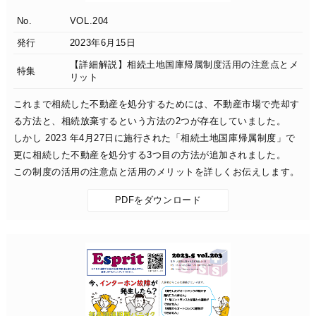
No.
VOL.204
発行
2023年6月15日
【詳細解説】相続土地国庫帰属制度活用の注意点とメ
特集
リット
これまで相続した不動産を処分するためには、不動産市場で売却す
る方法と、相続放棄するという方法の2つが存在していました。
しかし 2023 年4月27日に施行された「相続土地国庫帰属制度」で
更に相続した不動産を処分する3つ目の方法が追加されました。
この制度の活用の注意点と活用のメリットを詳しくお伝えします。
PDFをダウンロード