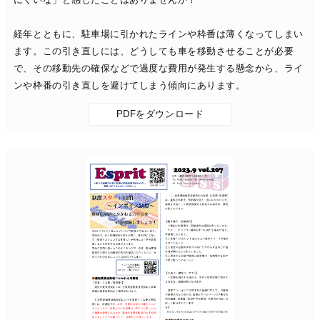
経年とともに、駐車場に引かれたラインや枠番は薄くなってしまい
ます。この引き直しには、どうしても車を移動させることが必要
で、その移動先の確保などで過度な費用が発生する懸念から、ライ
ンや枠番の引き直しを避けてしまう傾向にあります。
PDFをダウンロード