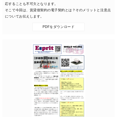
応することも不可欠となります。
そこで今回は、賃貸借契約の電子契約とは？そのメリットと注意点
についてお伝えします。
PDFをダウンロード