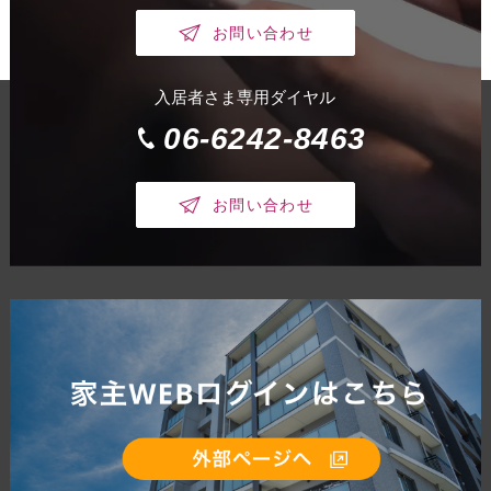
お問い合わせ
入居者さま専用ダイヤル
06-6242-8463
お問い合わせ