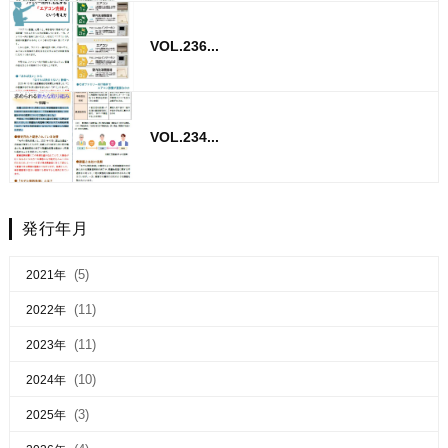
VOL.236...
VOL.234...
発行年月
(5)
2021年
(11)
2022年
(11)
2023年
(10)
2024年
(3)
2025年