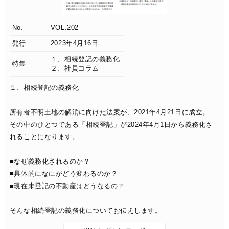
No.
VOL.202
発行
2023年4月16日
１、相続登記の義務化
特集
２、社員コラム
１、相続登記の義務化
所有者不明土地の解消に向けた法案が、2021年4月21日に成立。
その中のひとつである「相続登記」が2024年4月1日から義務化さ
れることになります。
■なぜ義務化されるのか？
■具体的になにがどう変わるのか？
■現在未登記の不動産はどうなるの？
そんな相続登記の義務化についてお伝えします。