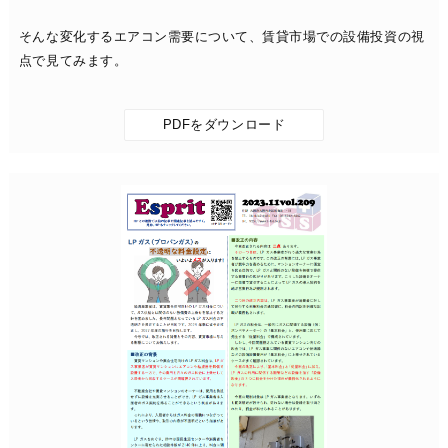
そんな変化するエアコン需要について、賃貸市場での設備投資の視
点で見てみます。
PDFをダウンロード