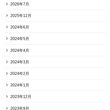
2026年7月
2025年12月
2024年6月
2024年5月
2024年4月
2024年3月
2024年2月
2024年1月
2023年12月
2023年9月