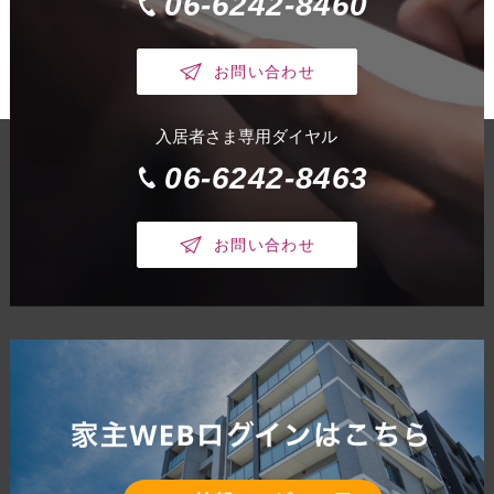
06-6242-8460
お問い合わせ
入居者さま専用ダイヤル
06-6242-8463
お問い合わせ