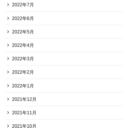
2022年7月
2022年6月
2022年5月
2022年4月
2022年3月
2022年2月
2022年1月
2021年12月
2021年11月
2021年10月