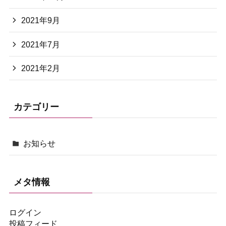
2021年9月
2021年7月
2021年2月
カテゴリー
お知らせ
メタ情報
ログイン
投稿フィード