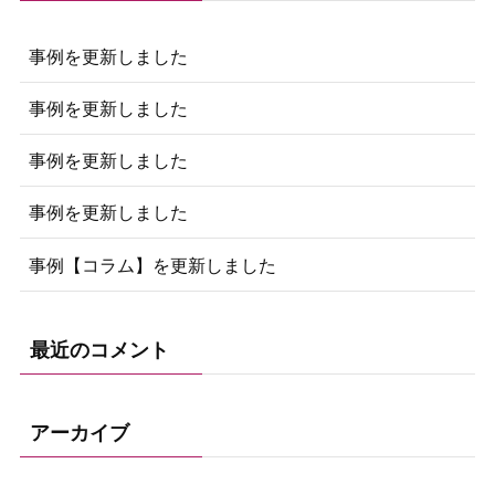
事例を更新しました
事例を更新しました
事例を更新しました
事例を更新しました
事例【コラム】を更新しました
最近のコメント
アーカイブ