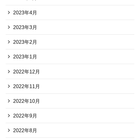
2023年4月
2023年3月
2023年2月
2023年1月
2022年12月
2022年11月
2022年10月
2022年9月
2022年8月