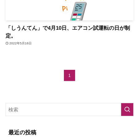
「しうんてん」で4月10日、エアコン試運転の日が制
定。
2022年5月16日
1
最近の投稿