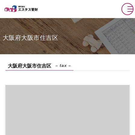
大阪府大阪市住吉区
– tax –
大阪府大阪市住吉区