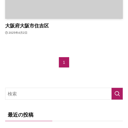
大阪府大阪市住吉区
2025年4月2日
1
最近の投稿