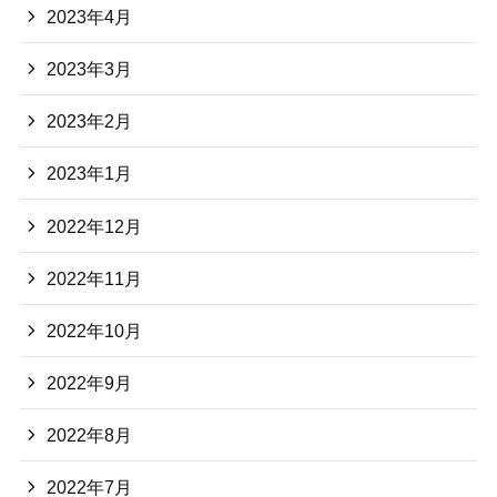
2023年4月
2023年3月
2023年2月
2023年1月
2022年12月
2022年11月
2022年10月
2022年9月
2022年8月
2022年7月