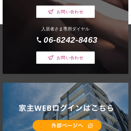
お問い合わせ
入居者さま専用ダイヤル
06-6242-8463
お問い合わせ