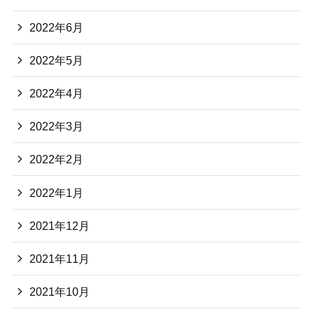
2022年6月
2022年5月
2022年4月
2022年3月
2022年2月
2022年1月
2021年12月
2021年11月
2021年10月