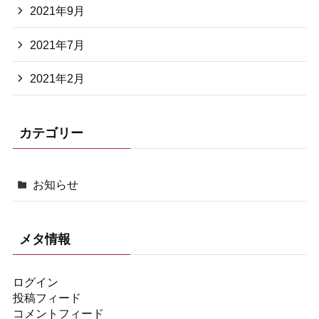
2021年9月
2021年7月
2021年2月
カテゴリー
お知らせ
メタ情報
ログイン
投稿フィード
コメントフィード