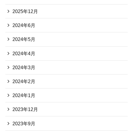
2025年12月
2024年6月
2024年5月
2024年4月
2024年3月
2024年2月
2024年1月
2023年12月
2023年9月