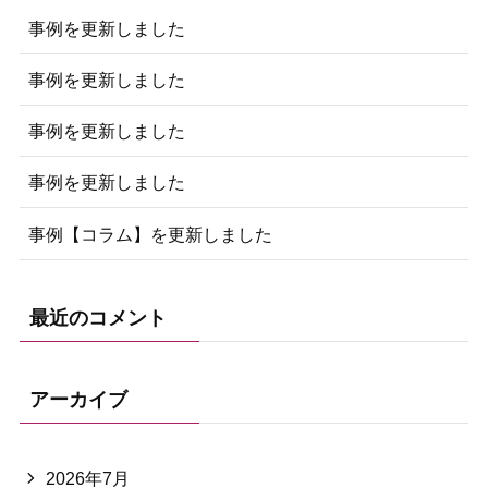
事例を更新しました
事例を更新しました
事例を更新しました
事例を更新しました
事例【コラム】を更新しました
最近のコメント
アーカイブ
2026年7月