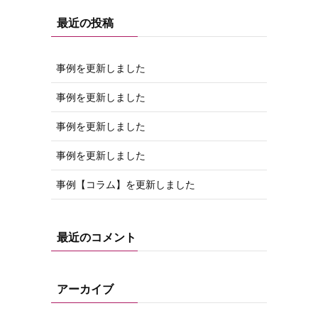
最近の投稿
事例を更新しました
事例を更新しました
事例を更新しました
事例を更新しました
事例【コラム】を更新しました
最近のコメント
アーカイブ