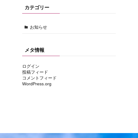
カテゴリー
お知らせ
メタ情報
ログイン
投稿フィード
コメントフィード
WordPress.org