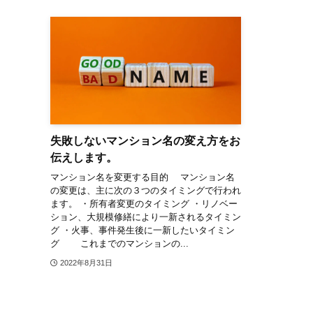
失敗しないマンション名の変え方をお
伝えします。
マンション名を変更する目的 マンション名
の変更は、主に次の３つのタイミングで行われ
ます。 ・所有者変更のタイミング ・リノベー
ション、大規模修繕により一新されるタイミン
グ ・火事、事件発生後に一新したいタイミン
グ これまでのマンションの...
2022年8月31日