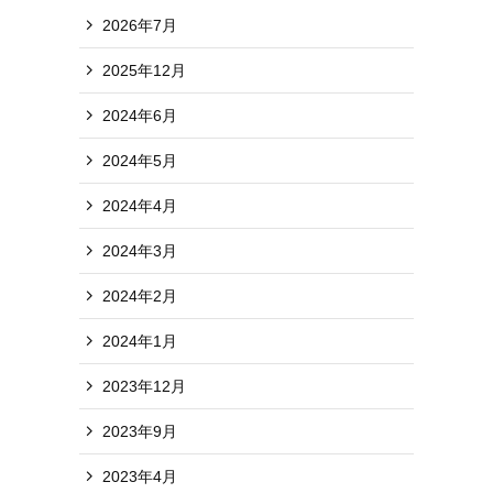
2026年7月
2025年12月
2024年6月
2024年5月
2024年4月
2024年3月
2024年2月
2024年1月
2023年12月
2023年9月
2023年4月