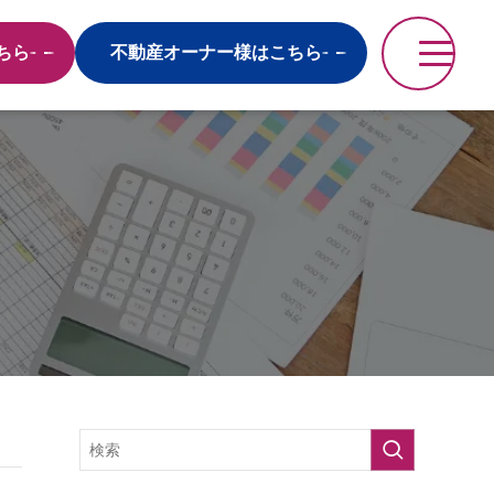
ちら
不動産オーナー様はこちら