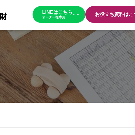
LINEはこちら
お役立ち資料はこ
オーナー様専用