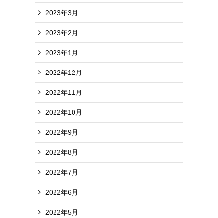
2023年3月
2023年2月
2023年1月
2022年12月
2022年11月
2022年10月
2022年9月
2022年8月
2022年7月
2022年6月
2022年5月