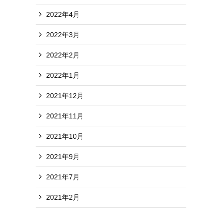
2022年4月
2022年3月
2022年2月
2022年1月
2021年12月
2021年11月
2021年10月
2021年9月
2021年7月
2021年2月