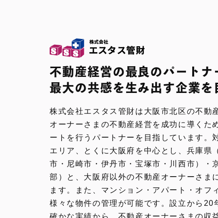
不動産経営の最良のパートナ
最大の共感を生み出す企業を
株式会社エスタス管財は大阪市北区の不動
オーナーさまの不動産経営を成功に導くた
ートを行うパートナーを目指しています。
エリア、とくに大阪府を中心とし、兵庫県
市・尼崎市・伊丹市・宝塚市・川西市）・
部）と、大阪府以外の不動産オーナーさま
ます。また、マンション・アパート・オフ
様々な物件の管理が可能です。設立から20年
確かな実績から、不動産オーナーさまの収