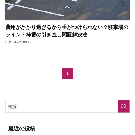
費用がかかり過ぎるから手がつけられない？駐車場の
ライン・枠番の引き直し問題解決法
2024年2月26日
1
最近の投稿