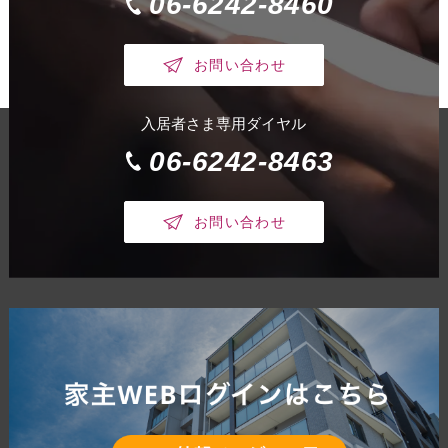
06-6242-8460
お問い合わせ
入居者さま専用ダイヤル
06-6242-8463
お問い合わせ