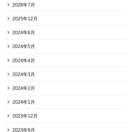
2026年7月
2025年12月
2024年6月
2024年5月
2024年4月
2024年3月
2024年2月
2024年1月
2023年12月
2023年9月