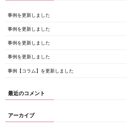
事例を更新しました
事例を更新しました
事例を更新しました
事例を更新しました
事例【コラム】を更新しました
最近のコメント
アーカイブ