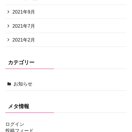
2021年9月
2021年7月
2021年2月
カテゴリー
お知らせ
メタ情報
ログイン
投稿フィード