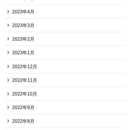
2023年4月
2023年3月
2023年2月
2023年1月
2022年12月
2022年11月
2022年10月
2022年9月
2022年8月