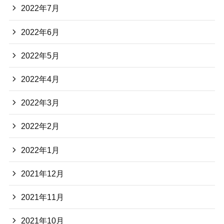
2022年7月
2022年6月
2022年5月
2022年4月
2022年3月
2022年2月
2022年1月
2021年12月
2021年11月
2021年10月