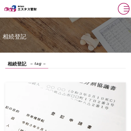
相続登記
– tag –
相続登記