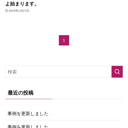
よ始まります。
2023年1月27日
1
最近の投稿
事例を更新しました
事例を更新しました