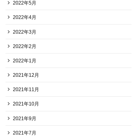
2022年5月
2022年4月
2022年3月
2022年2月
2022年1月
2021年12月
2021年11月
2021年10月
2021年9月
2021年7月