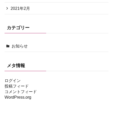
2021年2月
カテゴリー
お知らせ
メタ情報
ログイン
投稿フィード
コメントフィード
WordPress.org