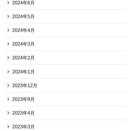
2024年6月
2024年5月
2024年4月
2024年3月
2024年2月
2024年1月
2023年12月
2023年9月
2023年4月
2023年3月