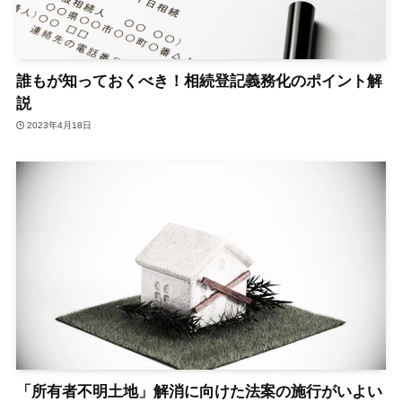
誰もが知っておくべき！相続登記義務化のポイント解
説
2023年4月18日
「所有者不明土地」解消に向けた法案の施行がいよい