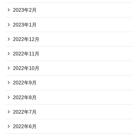
2023年2月
2023年1月
2022年12月
2022年11月
2022年10月
2022年9月
2022年8月
2022年7月
2022年6月