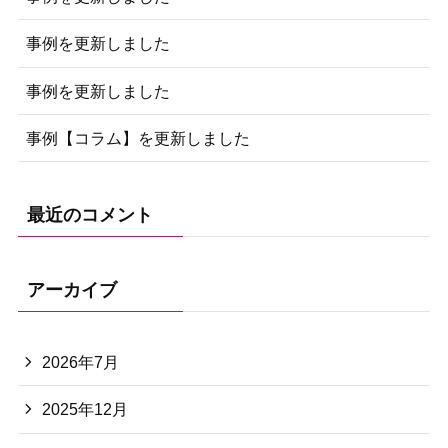
事例を更新しました
事例を更新しました
事例【コラム】を更新しました
最近のコメント
アーカイブ
2026年7月
2025年12月