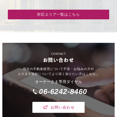
対応エリア一覧はこちら
CONTACT
お問い合わせ
現在の不動産経営について不安・お悩みの方や
エスタス管財についてより深く知りたい方はこちら。
オーナーさま専用ダイヤル
06-6242-8460
お問い合わせ