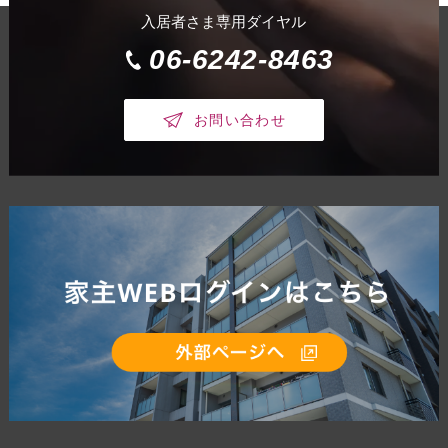
入居者さま専用ダイヤル
06-6242-8463
お問い合わせ