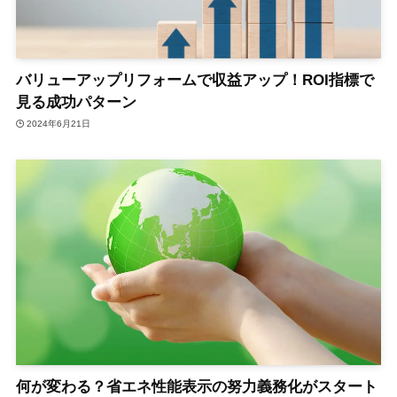
バリューアップリフォームで収益アップ！ROI指標で
見る成功パターン
2024年6月21日
何が変わる？省エネ性能表示の努力義務化がスタート