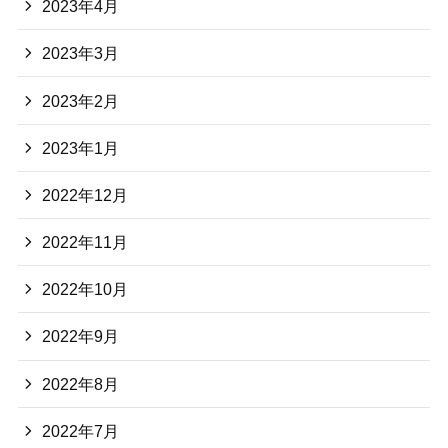
2023年4月
2023年3月
2023年2月
2023年1月
2022年12月
2022年11月
2022年10月
2022年9月
2022年8月
2022年7月