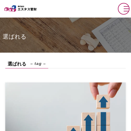
選ばれる
– tag –
選ばれる