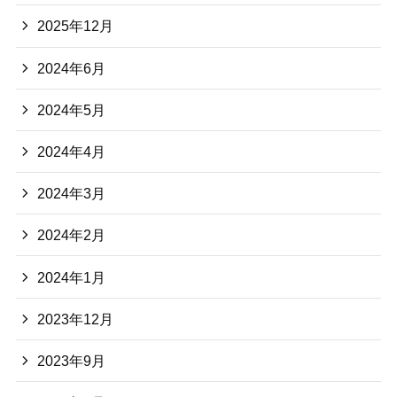
2025年12月
2024年6月
2024年5月
2024年4月
2024年3月
2024年2月
2024年1月
2023年12月
2023年9月