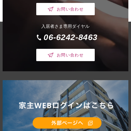
お問い合わせ
入居者さま専用ダイヤル
06-6242-8463
お問い合わせ