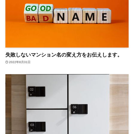
失敗しないマンション名の変え方をお伝えします。
2022年8月31日