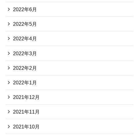
2022年6月
2022年5月
2022年4月
2022年3月
2022年2月
2022年1月
2021年12月
2021年11月
2021年10月