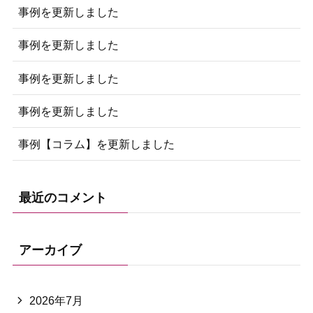
事例を更新しました
事例を更新しました
事例を更新しました
事例を更新しました
事例【コラム】を更新しました
最近のコメント
アーカイブ
2026年7月