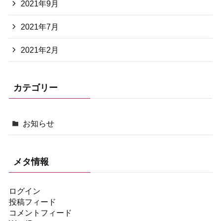
2021年9月
2021年7月
2021年2月
カテゴリー
お知らせ
メタ情報
ログイン
投稿フィード
コメントフィード