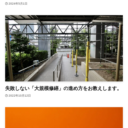
2024年5月1日
失敗しない「大規模修繕」の進め方をお教えします。
2022年10月12日