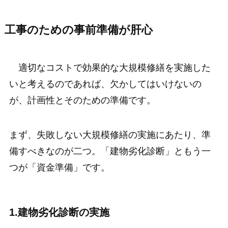
工事のための事前準備が肝心
適切なコストで効果的な大規模修繕を実施した
いと考えるのであれば、欠かしてはいけないの
が、計画性とそのための準備です。
まず、失敗しない大規模修繕の実施にあたり、準
備すべきなのが二つ。「建物劣化診断」ともう一
つが「資金準備」です。
1.建物劣化診断の実施