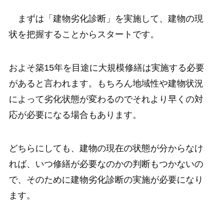
まずは「建物劣化診断」を実施して、建物の現
状を把握することからスタートです。
およそ築15年を目途に大規模修繕は実施する必要
があると言われます。もちろん地域性や建物状況
によって劣化状態が変わるのでそれより早くの対
応が必要になる場合もあります。
どちらにしても、建物の現在の状態が分からなけ
れば、いつ修繕が必要なのかの判断もつかないの
で、そのために建物劣化診断の実施が必要になり
ます。