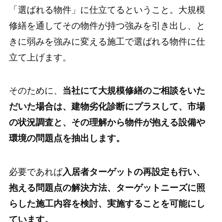
「選ばれる物件」に仕立てるということ。大規模
修繕を通してその物件が持つ強みを引き出し、と
きに弱みを強みに変える施工で選ばれる物件に仕
立て上げます。
そのために、
当社にて大規模修繕のご相談をいた
だいた場合は、建物劣化診断にプラスして、市場
の状況調査と、その理解から物件が抱える設備や
環境の問題点を抽出します。
必要であれば
入居者ターゲットの再設定も行い、
抱える問題点の解決方法、ターゲットニーズに照
らした施工内容を検討、実施することを可能にし
ています。