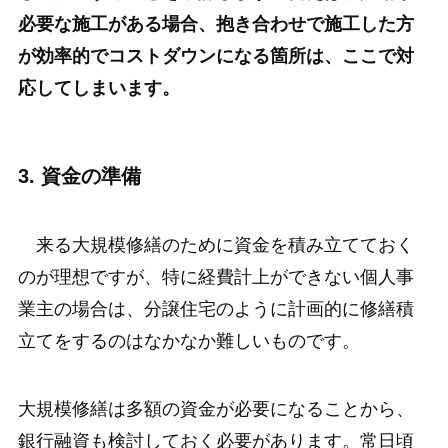
必要な施工がある場合、抱き合わせで施工した方
が効率的でコストダウンになる箇所は、ここで対
応してしまいます。
3.
資金の準備
来る大規模修繕のために資金を積み立てておく
のが理想ですが、特に経費計上ができない個人事
業主の場合は、分譲住宅のように計画的に修繕積
立てをするのはなかなか難しいものです。
大規模修繕は多額の資金が必要になることから、
銀行融資も検討しておく必要があります。常日頃