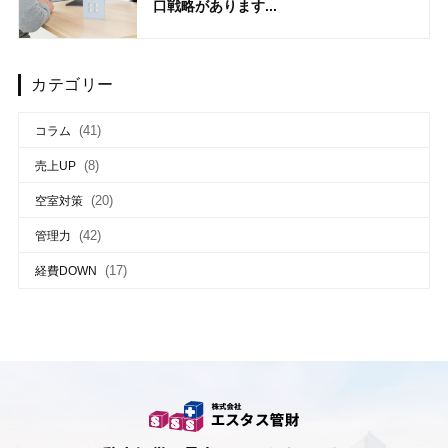
口戦略があります...
カテゴリー
(41)
コラム
(8)
売上UP
(20)
空室対策
(42)
管理力
(17)
経費DOWN