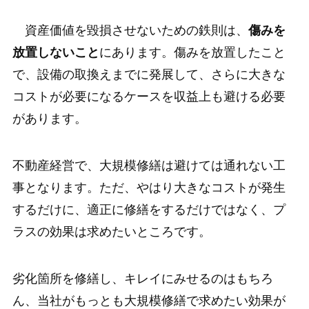
資産価値を毀損させないための鉄則は、
傷みを
放置しないこと
にあります。傷みを放置したこと
で、設備の取換えまでに発展して、さらに大きな
コストが必要になるケースを収益上も避ける必要
があります。
不動産経営で、大規模修繕は避けては通れない工
事となります。ただ、やはり大きなコストが発生
するだけに、適正に修繕をするだけではなく、プ
ラスの効果は求めたいところです。
劣化箇所を修繕し、キレイにみせるのはもちろ
ん、当社がもっとも大規模修繕で求めたい効果が