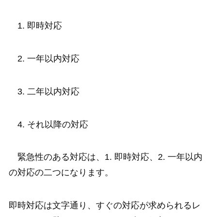
1.
即時対応
2.
一年以内対応
3.
二年以内対応
4.
それ以降の対応
緊急性のある対応は、1.
即時対応、2.
一年以内
の対応の二つになります。
即時対応は文字通り、すぐの対応が求められるレ