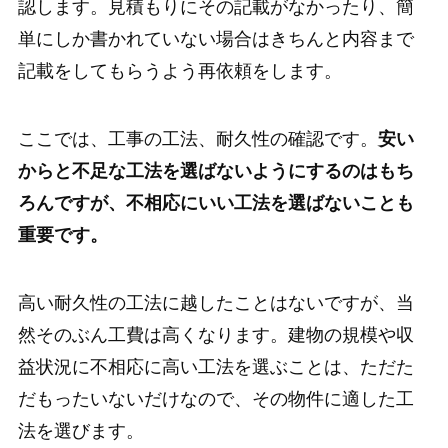
認します。見積もりにその記載がなかったり、簡
単にしか書かれていない場合はきちんと内容まで
記載をしてもらうよう再依頼をします。
ここでは、工事の工法、耐久性の確認です。
安い
からと不足な工法を選ばないようにするのはもち
ろんですが、不相応にいい工法を選ばないことも
重要です。
高い耐久性の工法に越したことはないですが、当
然そのぶん工費は高くなります。建物の規模や収
益状況に不相応に高い工法を選ぶことは、ただた
だもったいないだけなので、その物件に適した工
法を選びます。