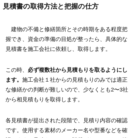
見積書の取得方法と把握の仕方
建物の不備と修繕箇所とその時期をある程度把
握でき、資金の準備の目処が整ったら、具体的な
見積書を施工会社に依頼し、取得します。
この時、
必ず複数社から見積もりを取るようにし
ます。
施工会社１社からの見積もりのみでは適正
な修繕かの判断が難しいので、少なくとも2〜3社
から相見積もりを取得します。
各見積書が提出された段階で、見積り内容の確認
です。使用する素材のメーカー名や型番などを確