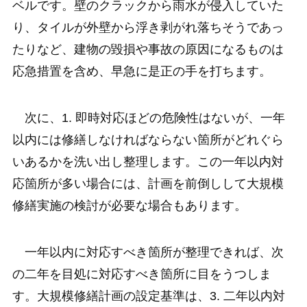
ベルです。壁のクラックから雨水が侵入していた
り、タイルが外壁から浮き剥がれ落ちそうであっ
たりなど、建物の毀損や事故の原因になるものは
応急措置を含め、早急に是正の手を打ちます。
次に、1
.
即時対応ほどの危険性はないが、一年
以内には修繕しなければならない箇所がどれぐら
いあるかを洗い出し整理します。この一年以内対
応箇所が多い場合には、計画を前倒しして大規模
修繕実施の検討が必要な場合もあります。
一年以内に対応すべき箇所が整理できれば、次
の二年を目処に対応すべき箇所に目をうつしま
す。大規模修繕計画の設定基準は、3
.
二年以内対