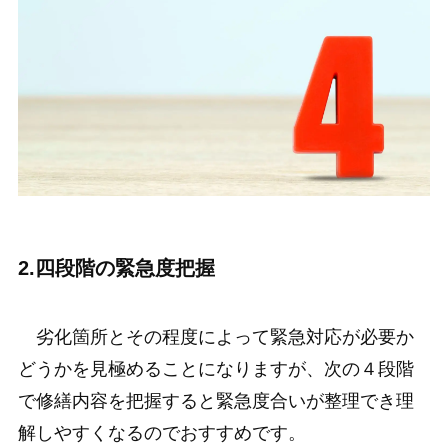
2.四段階の緊急度把握
劣化箇所とその程度によって緊急対応が必要か
どうかを見極めることになりますが、次の４段階
で修繕内容を把握すると緊急度合いが整理でき理
解しやすくなるのでおすすめです。