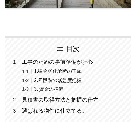
目次
工事のための事前準備が肝心
1.建物劣化診断の実施
2.四段階の緊急度把握
3. 資金の準備
見積書の取得方法と把握の仕方
選ばれる物件に仕立てる。