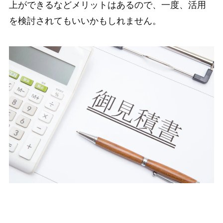
上ができるなどメリットはあるので、一度、活用
を検討されてもいいかもしれません。