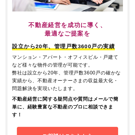
不動産経営を成功に導く、
最適なご提案を
設立から20年、管理戸数3600戸の実績
マンション・アパート・オフィスビル・戸建て
など様々な物件の管理が可能です。
弊社は設立から20年、管理戸数3600戸の確かな
実績から、不動産オーナーさまの収益最大化・
問題解決を実現いたします。
不動産経営に関する疑問点や質問はメールで簡
単に、
経験豊富な不動産のプロに相談できま
す！