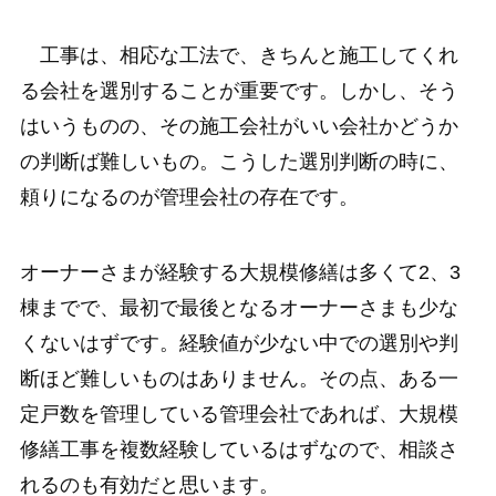
工事は、相応な工法で、きちんと施工してくれ
る会社を選別することが重要です。しかし、そう
はいうものの、その施工会社がいい会社かどうか
の判断ば難しいもの。こうした選別判断の時に、
頼りになるのが管理会社の存在です。
オーナーさまが経験する大規模修繕は多くて2、3
棟までで、最初で最後となるオーナーさまも少な
くないはずです。経験値が少ない中での選別や判
断ほど難しいものはありません。その点、ある一
定戸数を管理している管理会社であれば、大規模
修繕工事を複数経験しているはずなので、相談さ
れるのも有効だと思います。