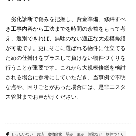
劣化診断で傷みを把握し、資金準備、修繕すべ
き工事内容から工法までを時間の余裕をもって考
え、選別できれば、無駄のない適正な大規模修繕
が可能です。更にそこに選ばれる物件に仕立てる
ための仕掛けをプラスして負けない物件づくりを
行うことが重要です。これから大規模修繕を検討
される場合に参考にしていただき、当事例で不明
な点や、困りごとがあった場合には、是非エスタ
ス管財までお声がけください。
もったいない
共済
建物劣化
弱み
強み
無駄ない
物件づくり