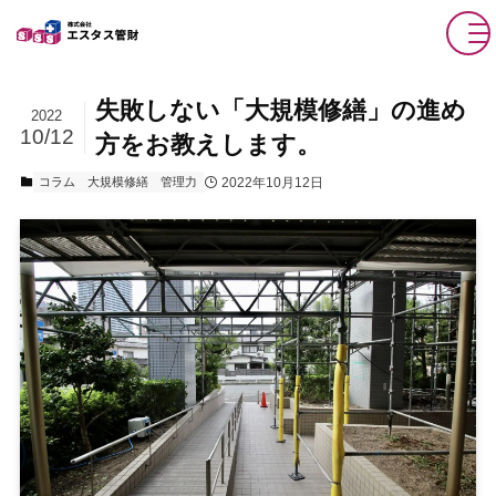
失敗しない「大規模修繕」の進め
2022
10/12
方をお教えします。
2022年10月12日
コラム
大規模修繕
管理力