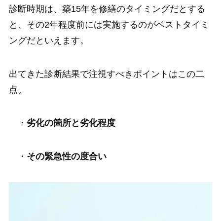
診断時期は、築15年を修繕のタイミングだとする
と、その2年程度前には実施するのがベストタイミ
ングだといえます。
出てきた診断結果で注視すべきポイントはこの二
点。
・
劣化の箇所と劣化程度
・
その緊急性の度合い