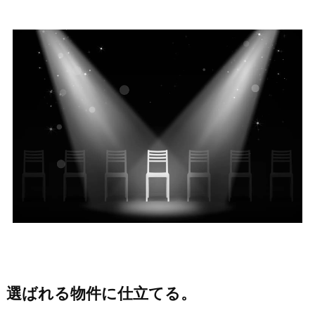
選ばれる物件に仕立てる。