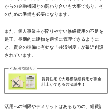
からの金融機関との関わり合いも大事であり、そ
のための準備も必要になります。
また、個人事業主が陥りやすい修繕費用の不足を
是正、長期的に建物を適切に管理できるように
と、資金の準備に有効な「共済制度」が最近創設
されています。
あわせて読みたい
賃貸住宅で大規模修繕費用が損金
計上ができる共済誕生！
活用への制限やデメリットはあるものの、経費計