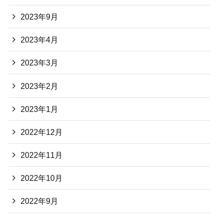
2023年9月
2023年4月
2023年3月
2023年2月
2023年1月
2022年12月
2022年11月
2022年10月
2022年9月