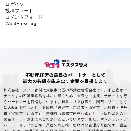
ログイン
投稿フィード
コメントフィード
WordPress.org
不動産経営の最良のパートナーとして
最大の共感を生み出す企業を目指します
株式会社エスタス管財は大阪市北区の不動産管理会社です。不動産オー
ナーさまの不動産経営を成功に導くため、最適なご提案・サポートを行
うパートナーを目指しています。対象エリアは広く、関西エリア、とく
に大阪府を中心とし、兵庫県（神戸市・芦屋市・西宮市・尼崎市・伊丹
市・宝塚市・川西市）・京都府（京都市内中心部）と、大阪府以外の不
動産オーナーさまにもご相談いただいています。また、マンション・ア
パート・オフィスビル・戸建てなど様々な物件の管理が可能です。設立