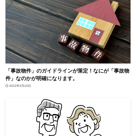
「事故物件」のガイドラインが策定！なにが「事故物
件」なのかが明確になります。
2022年3月24日