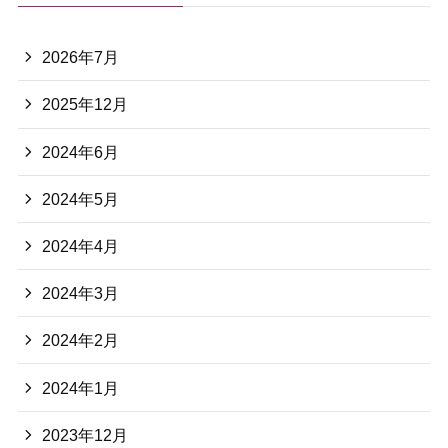
2026年7月
2025年12月
2024年6月
2024年5月
2024年4月
2024年3月
2024年2月
2024年1月
2023年12月