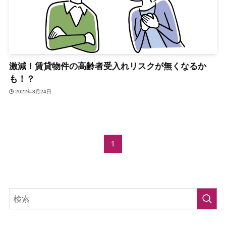
激減！賃貸物件の高齢者受入れリスクが無くなるか
も！？
2022年3月24日
1