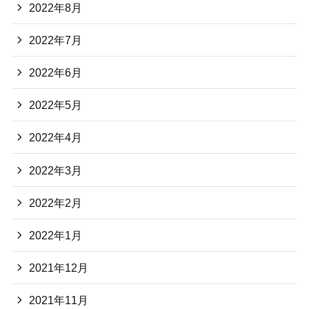
2022年8月
2022年7月
2022年6月
2022年5月
2022年4月
2022年3月
2022年2月
2022年1月
2021年12月
2021年11月