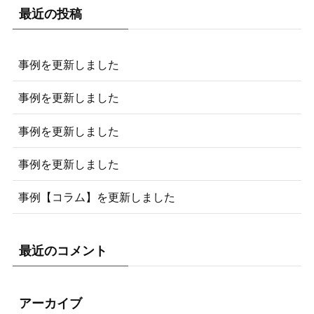
最近の投稿
事例を更新しました
事例を更新しました
事例を更新しました
事例を更新しました
事例【コラム】を更新しました
最近のコメント
アーカイブ