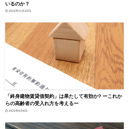
いるのか？
2022年11月16日
「終身建物賃貸借契約」は果たして有効か? ーこれか
らの高齢者の受入れ方を考えるー
2022年6月6日