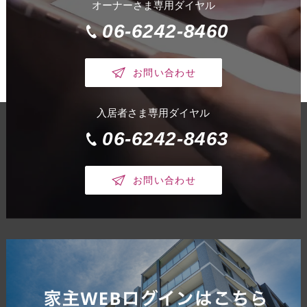
オーナーさま専用ダイヤル
06-6242-8460
お問い合わせ
入居者さま専用ダイヤル
06-6242-8463
お問い合わせ