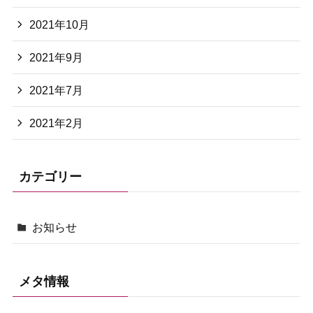
2021年10月
2021年9月
2021年7月
2021年2月
カテゴリー
お知らせ
メタ情報