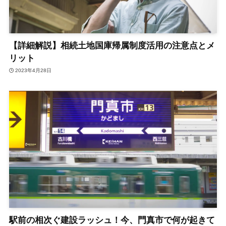
【詳細解説】相続土地国庫帰属制度活用の注意点とメ
リット
2023年4月28日
駅前の相次ぐ建設ラッシュ！今、門真市で何が起きて