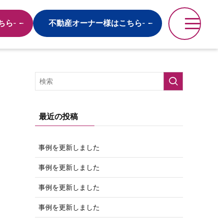
ちら
不動産オーナー様はこちら
最近の投稿
事例を更新しました
事例を更新しました
事例を更新しました
事例を更新しました