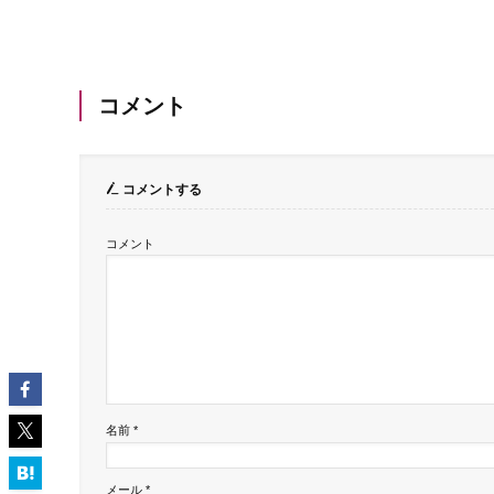
コメント
コメントする
コメント
名前
*
メール
*