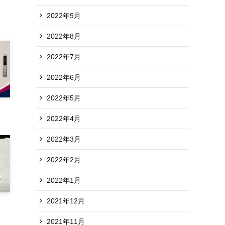
2022年9月
2022年8月
2022年7月
2022年6月
2022年5月
2022年4月
2022年3月
2022年2月
2022年1月
2021年12月
2021年11月