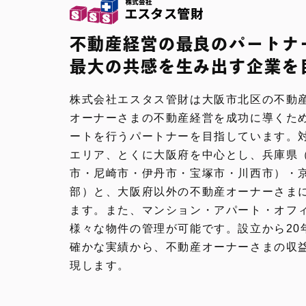
不動産経営の最良のパートナ
最大の共感を生み出す企業を
株式会社エスタス管財は大阪市北区の不動
オーナーさまの不動産経営を成功に導くた
ートを行うパートナーを目指しています。
エリア、とくに大阪府を中心とし、兵庫県
市・尼崎市・伊丹市・宝塚市・川西市）・
部）と、大阪府以外の不動産オーナーさま
ます。また、マンション・アパート・オフ
様々な物件の管理が可能です。設立から20年
確かな実績から、不動産オーナーさまの収
現します。