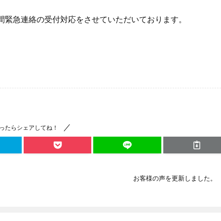
時間緊急連絡の受付対応をさせていただいております。
ったらシェアしてね！
お客様の声を更新しました。