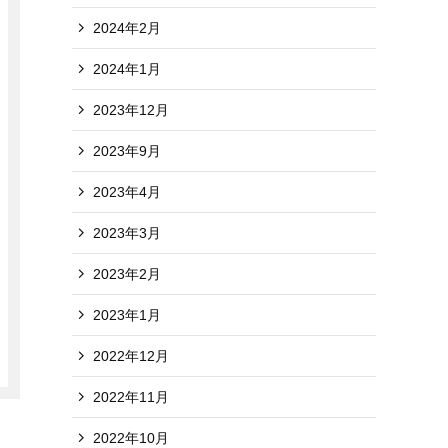
2024年2月
2024年1月
2023年12月
2023年9月
2023年4月
2023年3月
2023年2月
2023年1月
2022年12月
2022年11月
2022年10月