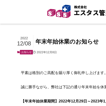
2022
年末年始休業のお知らせ
12/08
2022年12月8日
お知らせ
平素は格別のご高配を賜り厚く御礼申し上げます
誠に勝手ながら、弊社は下記の通り年末年始を休
【年末年始休業期間】2022年12月29日～2023年1