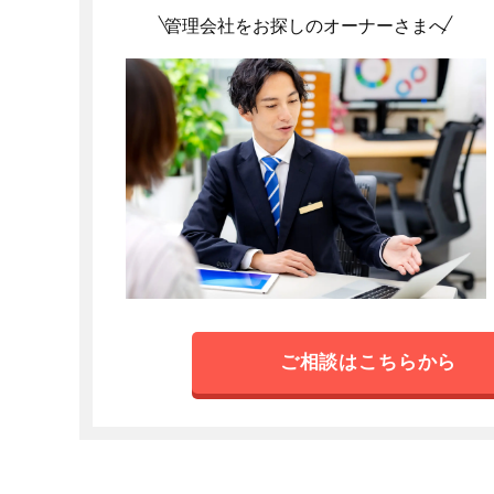
管理会社をお探しのオーナーさまへ
ご相談はこちらから