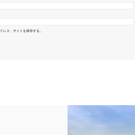
ドレス、サイトを保存する。