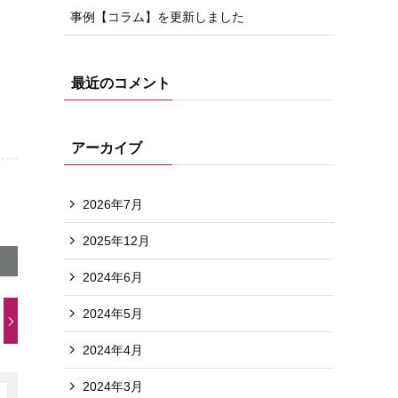
事例【コラム】を更新しました
最近のコメント
アーカイブ
2026年7月
2025年12月
2024年6月
2024年5月
2024年4月
2024年3月