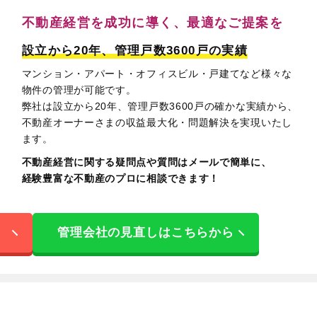
不動産経営を成功に導く、
最適なご提案を
設立から20年、管理戸数3600戸の実績
マンション・アパート・オフィスビル・戸建てなど様々な
物件の管理が可能です。
弊社は設立から20年、管理戸数3600戸の確かな実績から、
不動産オーナーさまの収益最大化・問題解決を実現いたし
ます。
不動産経営に関する疑問点や質問はメールで簡単に、
経験豊富な不動産のプロに相談できます！
管理会社の見直しはこちらから