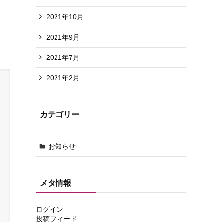
2021年10月
2021年9月
2021年7月
2021年2月
カテゴリー
お知らせ
メタ情報
ログイン
投稿フィード