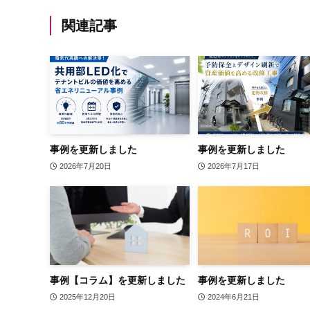
関連記事
事例を更新しました
事例を更新しました
2026年7月20日
2026年7月17日
事例【コラム】を更新しました
事例を更新しました
2025年12月20日
2024年6月21日