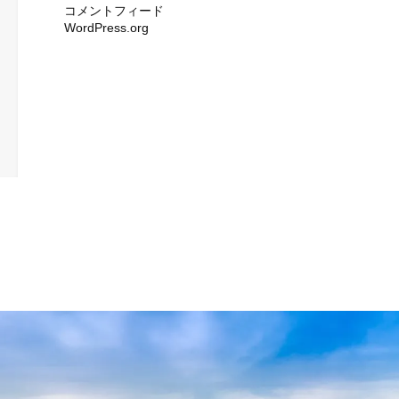
コメントフィード
WordPress.org