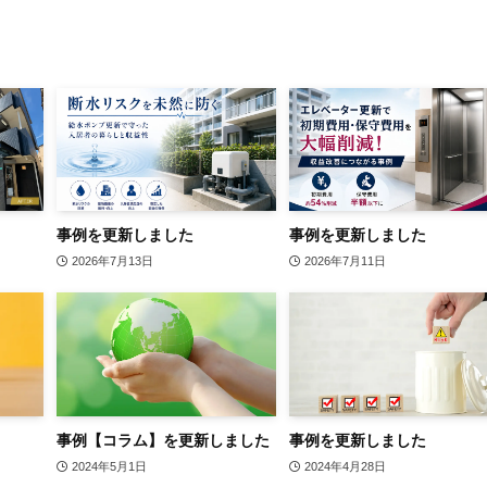
事例を更新しました
事例を更新しました
2026年7月13日
2026年7月11日
事例【コラム】を更新しました
事例を更新しました
2024年5月1日
2024年4月28日