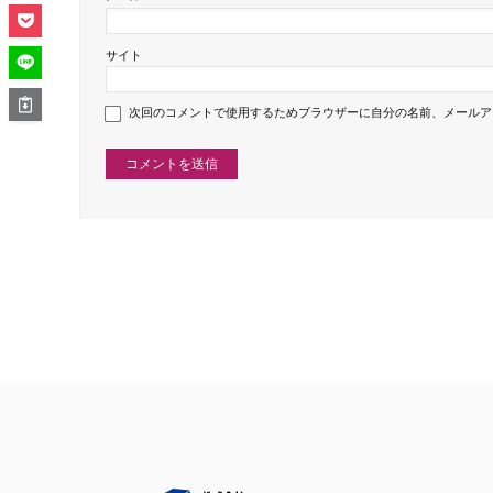
サイト
次回のコメントで使用するためブラウザーに自分の名前、メールア