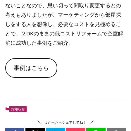
ないことなので、思い切って間取り変更するとの
考えもありましたが、マーケティングから部屋探
しをする人を想像し、必要なコストを見極めるこ
とで、２DKのままの低コストリフォームで空室解
消に成功した事例をご紹介。
事例はこちら
お知らせ
よかったらシェアしてね！