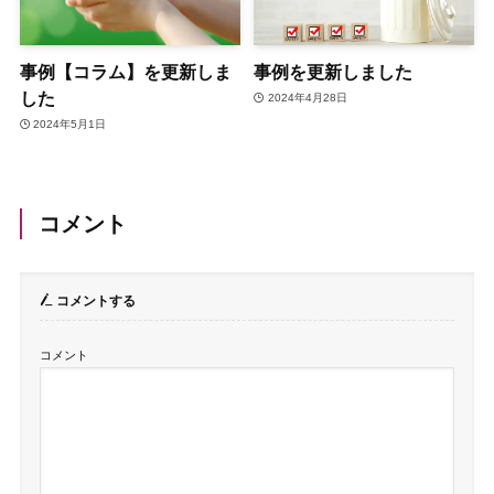
事例【コラム】を更新しま
事例を更新しました
した
2024年4月28日
2024年5月1日
コメント
コメントする
コメント