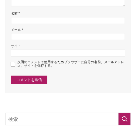
名前
*
メール
*
サイト
次回のコメントで使用するためブラウザーに自分の名前、メールアドレ
ス、サイトを保存する。