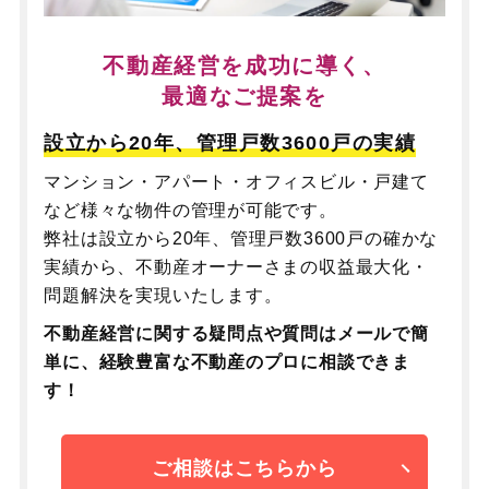
不動産経営を成功に導く、
最適なご提案を
設立から20年、管理戸数3600戸の実績
マンション・アパート・オフィスビル・戸建て
など様々な物件の管理が可能です。
弊社は設立から20年、管理戸数3600戸の確かな
実績から、不動産オーナーさまの収益最大化・
問題解決を実現いたします。
不動産経営に関する疑問点や質問はメールで簡
単に、
経験豊富な不動産のプロに相談できま
す！
ご相談はこちらから