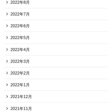
2022年8月
2022年7月
2022年6月
2022年5月
2022年4月
2022年3月
2022年2月
2022年1月
2021年12月
2021年11月