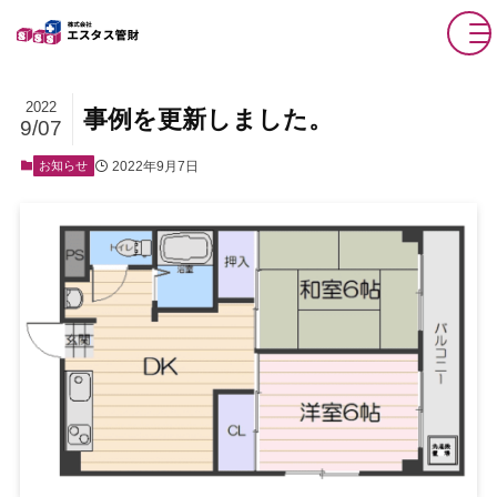
2022
事例を更新しました。
9/07
2022年9月7日
お知らせ