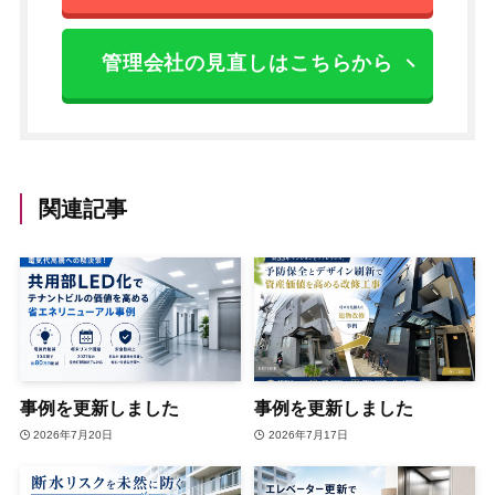
管理会社の見直しはこちらから
関連記事
事例を更新しました
事例を更新しました
2026年7月20日
2026年7月17日