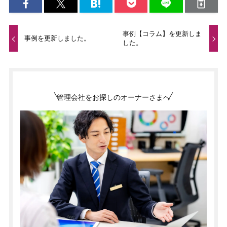
事例【コラム】を更新しま
事例を更新しました。
した。
管理会社をお探しのオーナーさまへ