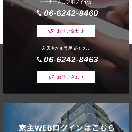
オーナーさま専用ダイヤル
06-6242-8460
お問い合わせ
入居者さま専用ダイヤル
06-6242-8463
お問い合わせ