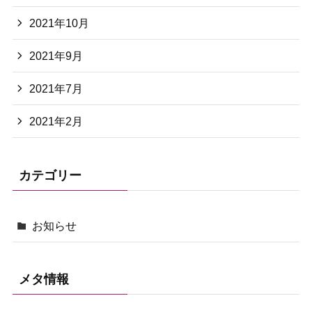
2021年10月
2021年9月
2021年7月
2021年2月
カテゴリー
お知らせ
メタ情報