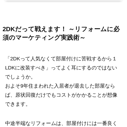
2DKだって戦えます！ ～リフォームに必
須のマーケティング実践術～
「2DKって人気なくて部屋付けに苦戦するから１
LDKに改装すべき」ってよく耳にするのではない
でしょうか。
およそ9年住まわれた入居者が退去した部屋なら
ば、原状回復だけでもコストがかかることが想像
できます。
中途半端なリフォームは、部屋付けには一番良く