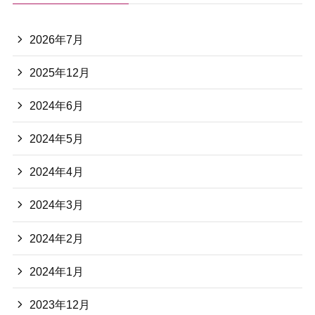
2026年7月
2025年12月
2024年6月
2024年5月
2024年4月
2024年3月
2024年2月
2024年1月
2023年12月