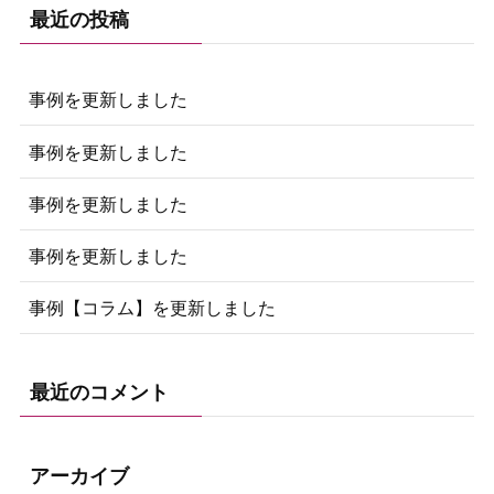
最近の投稿
事例を更新しました
事例を更新しました
事例を更新しました
事例を更新しました
事例【コラム】を更新しました
最近のコメント
アーカイブ