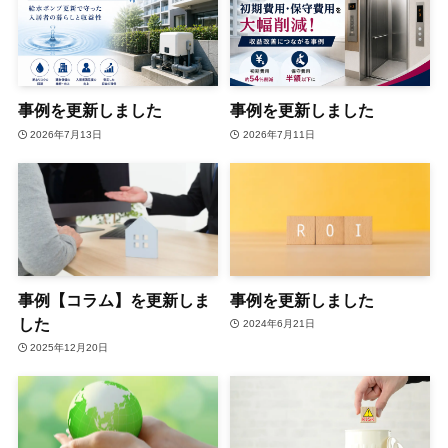
事例を更新しました
事例を更新しました
2026年7月13日
2026年7月11日
事例【コラム】を更新しま
事例を更新しました
した
2024年6月21日
2025年12月20日