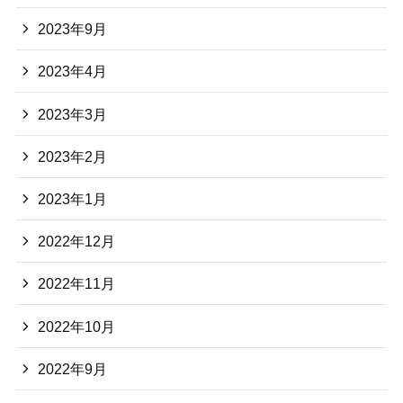
2023年9月
2023年4月
2023年3月
2023年2月
2023年1月
2022年12月
2022年11月
2022年10月
2022年9月