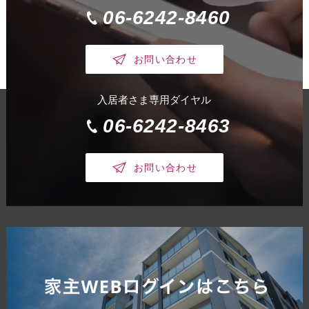
06-6242-8460
お問い合わせ
入居者さま専用ダイヤル
06-6242-8463
お問い合わせ