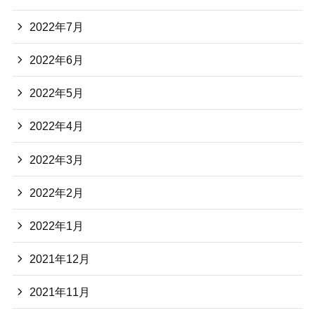
2022年7月
2022年6月
2022年5月
2022年4月
2022年3月
2022年2月
2022年1月
2021年12月
2021年11月