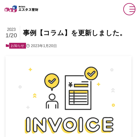
2023
事例【コラム】を更新しました。
1/20
2023年1月20日
お知らせ