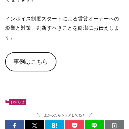
インボイス制度スタートによる賃貸オーナーへの
影響と対策、判断すべきことを簡潔にお伝えしま
す。
事例はこちら
お知らせ
よかったらシェアしてね！