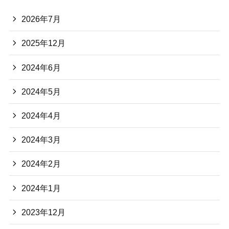
2026年7月
2025年12月
2024年6月
2024年5月
2024年4月
2024年3月
2024年2月
2024年1月
2023年12月