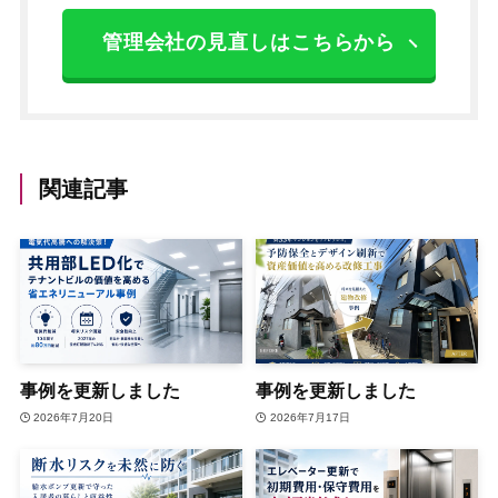
管理会社の見直しはこちらから
関連記事
事例を更新しました
事例を更新しました
2026年7月20日
2026年7月17日