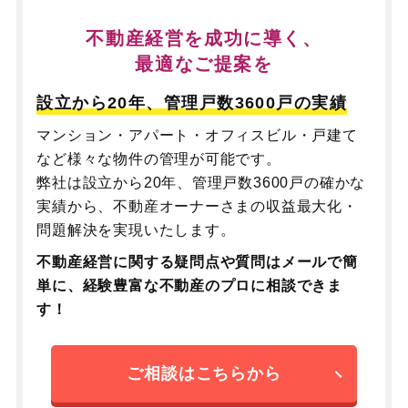
不動産経営を成功に導く、
最適なご提案を
設立から20年、管理戸数3600戸の実績
マンション・アパート・オフィスビル・戸建て
など様々な物件の管理が可能です。
弊社は設立から20年、管理戸数3600戸の確かな
実績から、不動産オーナーさまの収益最大化・
問題解決を実現いたします。
不動産経営に関する疑問点や質問はメールで簡
単に、
経験豊富な不動産のプロに相談できま
す！
ご相談はこちらから