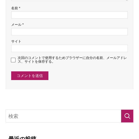
名前
*
メール
*
サイト
次回のコメントで使用するためブラウザーに自分の名前、メールアドレ
ス、サイトを保存する。