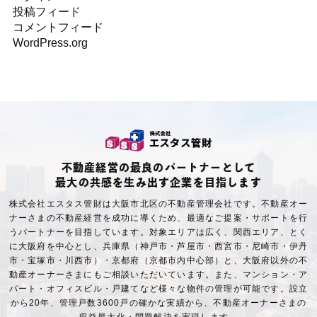
投稿フィード
コメントフィード
WordPress.org
不動産経営の最良のパートナーとして
最大の共感を生み出す企業を目指します
株式会社エスタス管財は大阪市北区の不動産管理会社です。不動産オー
ナーさまの不動産経営を成功に導くため、最適なご提案・サポートを行
うパートナーを目指しています。対象エリアは広く、関西エリア、とく
に大阪府を中心とし、兵庫県（神戸市・芦屋市・西宮市・尼崎市・伊丹
市・宝塚市・川西市）・京都府（京都市内中心部）と、大阪府以外の不
動産オーナーさまにもご相談いただいています。また、マンション・ア
パート・オフィスビル・戸建てなど様々な物件の管理が可能です。設立
から20年、管理戸数3600戸の確かな実績から、不動産オーナーさまの