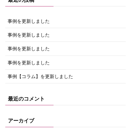
最近の投稿
事例を更新しました
事例を更新しました
事例を更新しました
事例を更新しました
事例【コラム】を更新しました
最近のコメント
アーカイブ