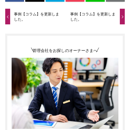
事例【コラム】を更新しま
事例【コラム】を更新しま
した。
した。
管理会社をお探しのオーナーさまへ