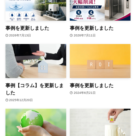
事例を更新しました
事例を更新しました
2026年7月13日
2026年7月11日
事例【コラム】を更新しま
事例を更新しました
した
2024年6月21日
2025年12月20日