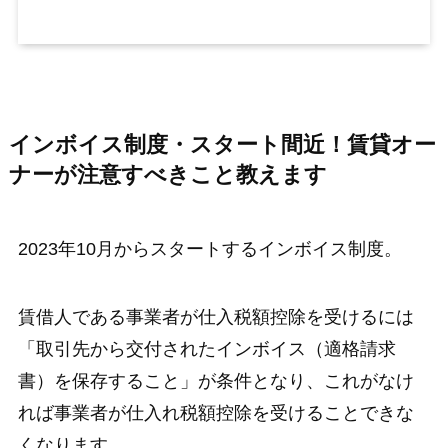
インボイス制度・スタート間近！賃貸オー
ナーが注意すべきこと教えます
2023年10月からスタートするインボイス制度。
賃借人である事業者が仕入税額控除を受けるには
「取引先から交付されたインボイス（適格請求
書）を保存すること」が条件となり、これがなけ
れば事業者が仕入れ税額控除を受けることできな
くなります。