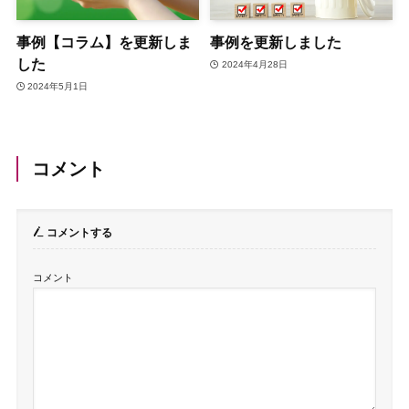
事例【コラム】を更新しま
事例を更新しました
した
2024年4月28日
2024年5月1日
コメント
コメントする
コメント