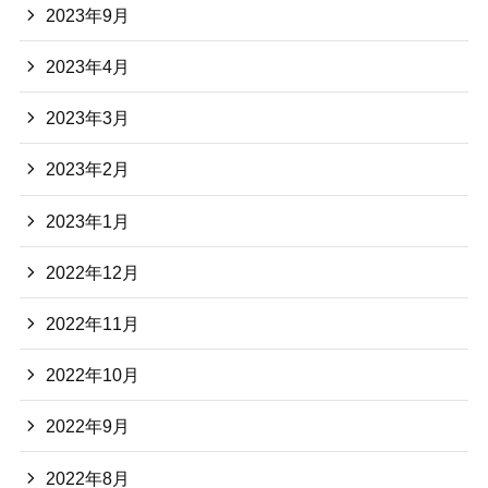
2023年9月
2023年4月
2023年3月
2023年2月
2023年1月
2022年12月
2022年11月
2022年10月
2022年9月
2022年8月