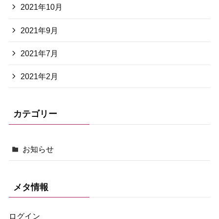
2021年10月
2021年9月
2021年7月
2021年2月
カテゴリー
お知らせ
メタ情報
ログイン