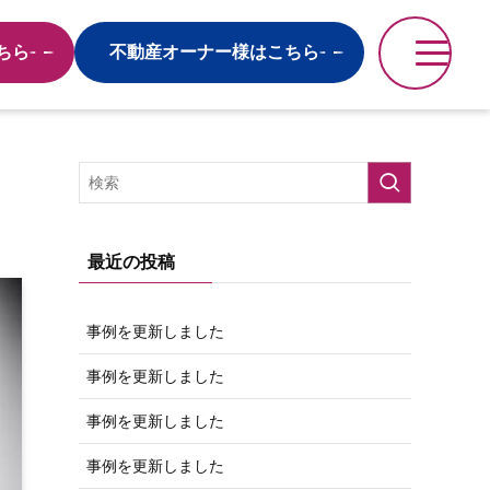
ちら
不動産オーナー様はこちら
最近の投稿
事例を更新しました
事例を更新しました
事例を更新しました
事例を更新しました