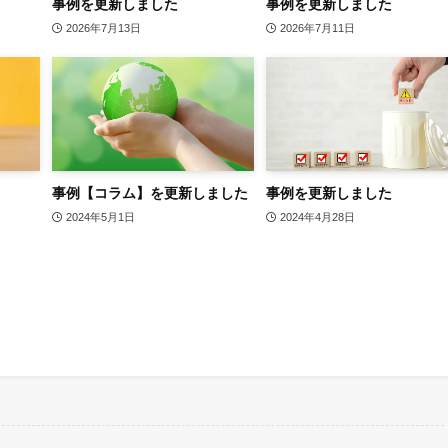
事例を更新しました
事例を更新しました
2026年7月13日
2026年7月11日
事例【コラム】を更新しました
事例を更新しました
2024年5月1日
2024年4月28日