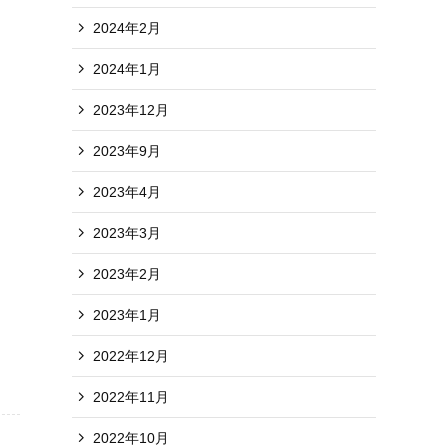
2024年2月
2024年1月
2023年12月
2023年9月
2023年4月
2023年3月
2023年2月
2023年1月
2022年12月
2022年11月
2022年10月