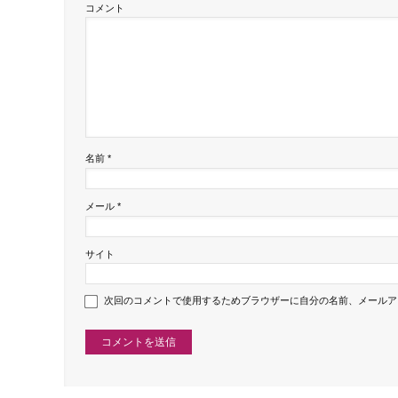
コメント
名前
*
メール
*
サイト
次回のコメントで使用するためブラウザーに自分の名前、メールア