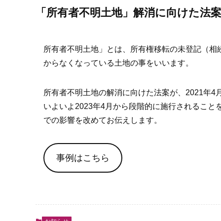
「所有者不明土地」解消に向けた法
所有者不明土地」とは、所有権移転の未登記（相
からなくなっている土地の事をいいます。
所有者不明土地の解消に向けた法案が、2021年4
いよいよ2023年4月から段階的に施行されるこ
での影響を改めてお伝えします。
事例はこちら