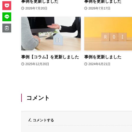
事例を更新しました
事例を更新しました
2026年7月20日
2026年7月17日
事例【コラム】を更新しました
事例を更新しました
2025年12月20日
2024年6月21日
コメント
コメントする