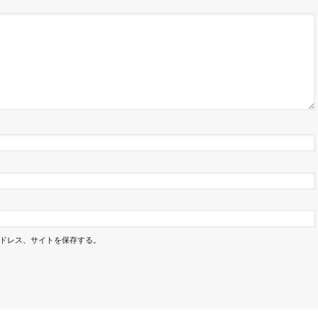
ドレス、サイトを保存する。