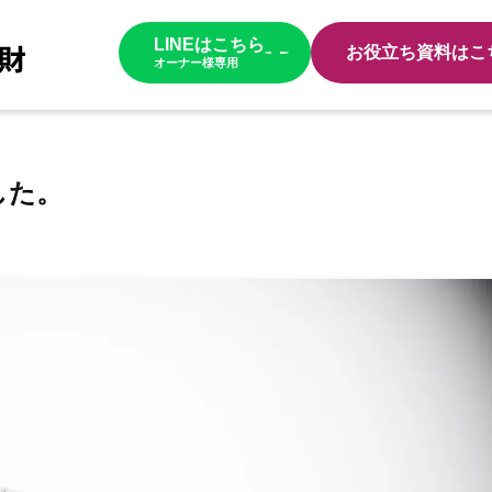
LINEはこちら
お役立ち資料はこ
オーナー様専用
した。