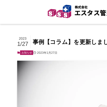
2023
事例【コラム】を更新しま
1/27
2023年1月27日
お知らせ