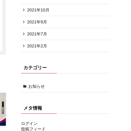
2021年10月
2021年9月
2021年7月
2021年2月
カテゴリー
お知らせ
メタ情報
ログイン
投稿フィード