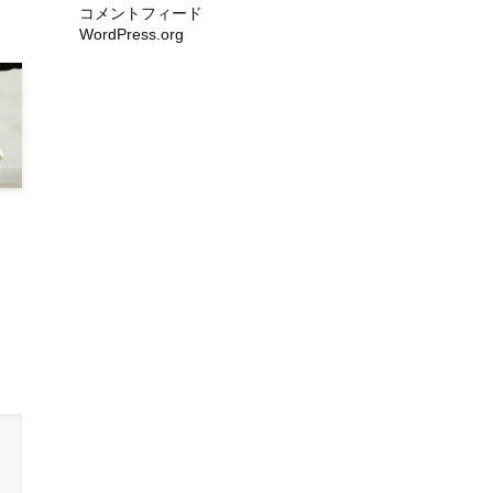
コメントフィード
WordPress.org