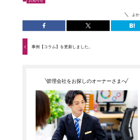
お知らせ
よか
事例【コラム】を更新しました。
管理会社をお探しのオーナーさまへ