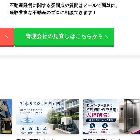
不動産経営に関する疑問点や質問はメールで簡単に、
経験豊富な不動産のプロに相談できます！
管理会社の見直しはこちらから