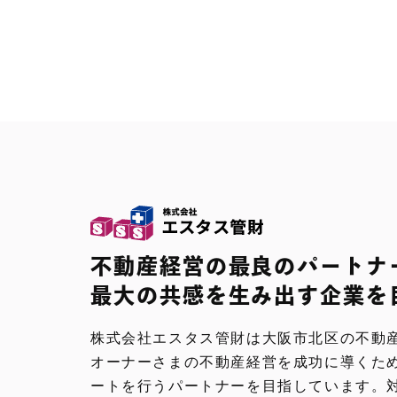
不動産経営の最良のパートナ
最大の共感を生み出す企業を
株式会社エスタス管財は大阪市北区の不動
オーナーさまの不動産経営を成功に導くた
ートを行うパートナーを目指しています。