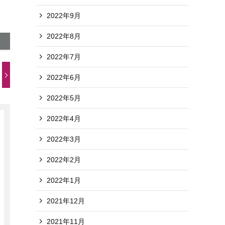
2022年9月
2022年8月
2022年7月
2022年6月
2022年5月
2022年4月
2022年3月
2022年2月
2022年1月
2021年12月
2021年11月