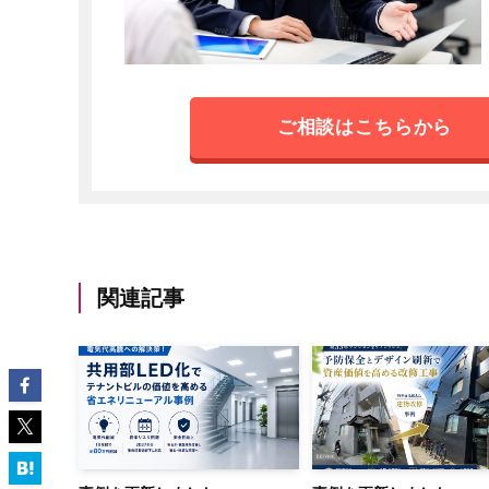
ご相談はこちらから
関連記事