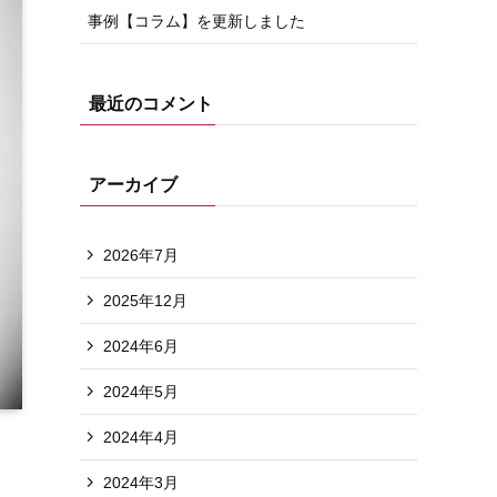
事例【コラム】を更新しました
最近のコメント
アーカイブ
2026年7月
2025年12月
2024年6月
2024年5月
2024年4月
2024年3月