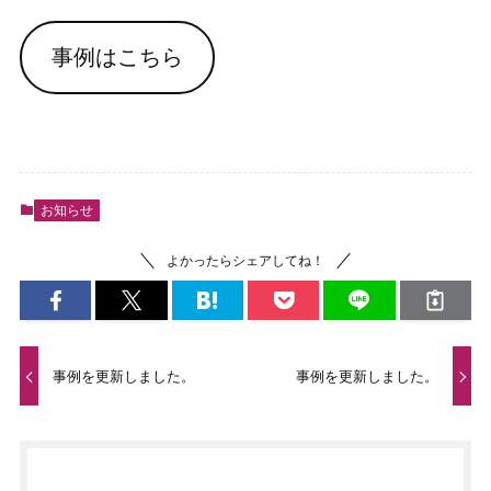
事例はこちら
お知らせ
よかったらシェアしてね！
事例を更新しました。
事例を更新しました。