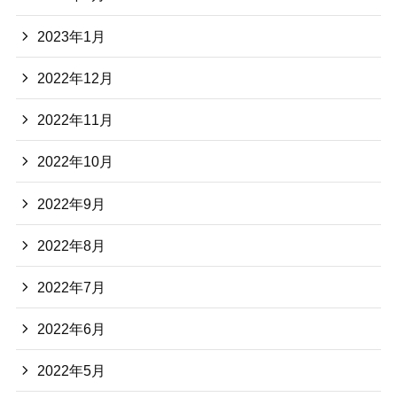
2023年1月
2022年12月
2022年11月
2022年10月
2022年9月
2022年8月
2022年7月
2022年6月
2022年5月