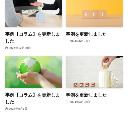
事例【コラム】を更新しま
事例を更新しました
した
2024年6月21日
2025年12月20日
事例【コラム】を更新しま
事例を更新しました
した
2024年4月28日
2024年5月1日