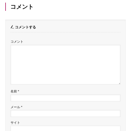
コメント
コメントする
コメント
名前
*
メール
*
サイト