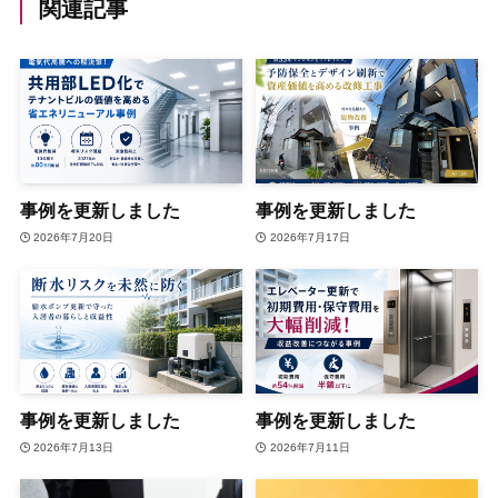
関連記事
事例を更新しました
事例を更新しました
2026年7月20日
2026年7月17日
事例を更新しました
事例を更新しました
2026年7月13日
2026年7月11日