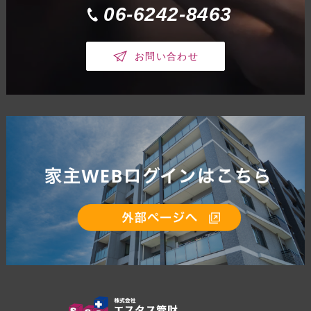
06-6242-8463
お問い合わせ