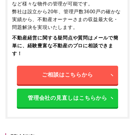
など様々な物件の管理が可能です。
弊社は設立から20年、管理戸数3600戸の確かな
実績から、不動産オーナーさまの収益最大化・
問題解決を実現いたします。
不動産経営に関する疑問点や質問はメールで簡
単に、
経験豊富な不動産のプロに相談できま
す！
ご相談はこちらから
管理会社の見直しはこちらから