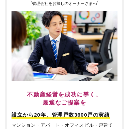
管理会社をお探しのオーナーさまへ
不動産経営を成功に導く、
最適なご提案を
設立から20年、管理戸数3600戸の実績
マンション・アパート・オフィスビル・戸建て