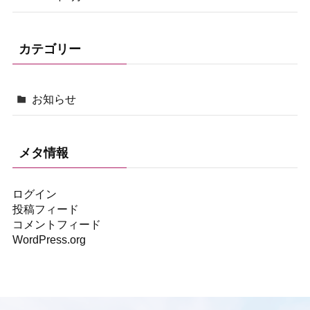
カテゴリー
お知らせ
メタ情報
ログイン
投稿フィード
コメントフィード
WordPress.org