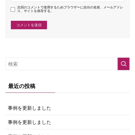
次回のコメントで使用するためブラウザーに自分の名前、メールアドレ
ス、サイトを保存する。
最近の投稿
事例を更新しました
事例を更新しました