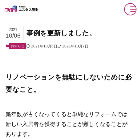
2021
事例を更新しました。
10/06
2021年10月6日
2021年10月7日
お知らせ
リノベーションを無駄にしないために必
要なこと。
築年数が古くなってくると単純なリフォームでは
新しい入居者を獲得することが難しくなることが
あります。