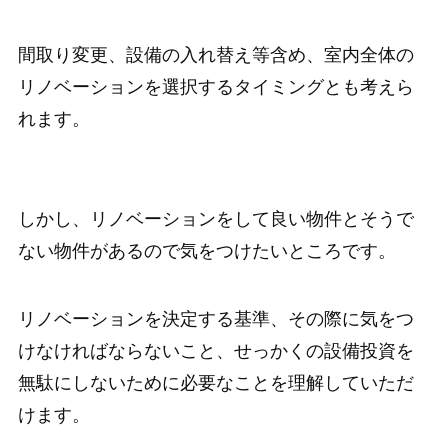
間取り変更、設備の入れ替え等含め、室内全体の
リノベーションを選択するタイミングとも考えら
れます。
しかし、リノベーションをして良い物件とそうで
ない物件があるので気をつけたいところです。
リノベーションを決定する基準、その際に気をつ
けなければならないこと、せっかくの設備投資を
無駄にしないために必要なことを理解していただ
けます。