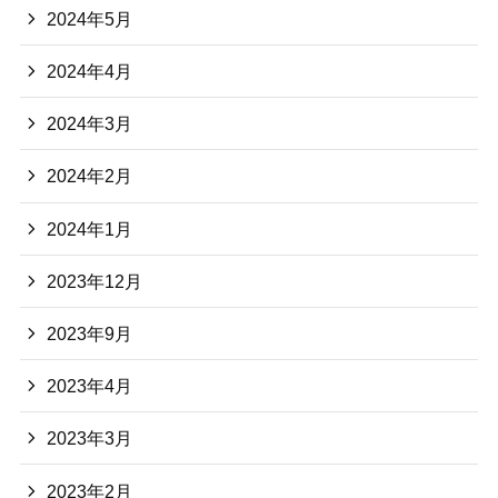
2024年5月
2024年4月
2024年3月
2024年2月
2024年1月
2023年12月
2023年9月
2023年4月
2023年3月
2023年2月