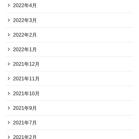
2022年4月
2022年3月
2022年2月
2022年1月
2021年12月
2021年11月
2021年10月
2021年9月
2021年7月
2021年2月