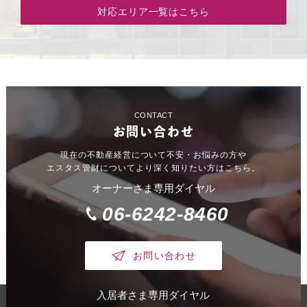
対応エリア一覧はこちら
CONTACT
お問い合わせ
現在の不動産経営について不安・お悩みの方や
エスタス管財についてより深く知りたい方はこちら。
オーナーさま専用ダイヤル
06-6242-8460
お問い合わせ
入居者さま専用ダイヤル