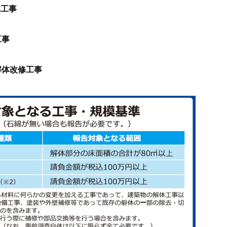
体工事
工事
解体改修工事