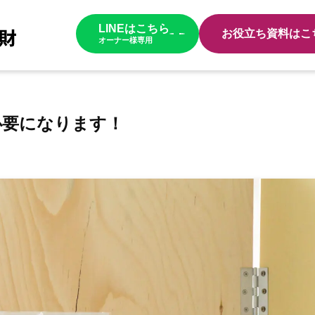
LINEはこちら
お役立ち資料はこ
オーナー様専用
必要になります！