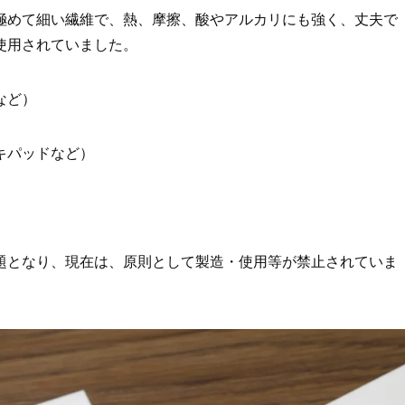
極めて細い繊維で、熱、摩擦、酸やアルカリにも強く、丈夫で
使用されていました。
など）
キパッドなど）
題となり、現在は、原則として製造・使用等が禁止されていま