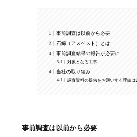
事前調査は以前から必要
石綿（アスベスト）とは
事前調査結果の報告が必要に
対象となる工事
当社の取り組み
調査資料の提供をお願いする理由は
事前調査は以前から必要