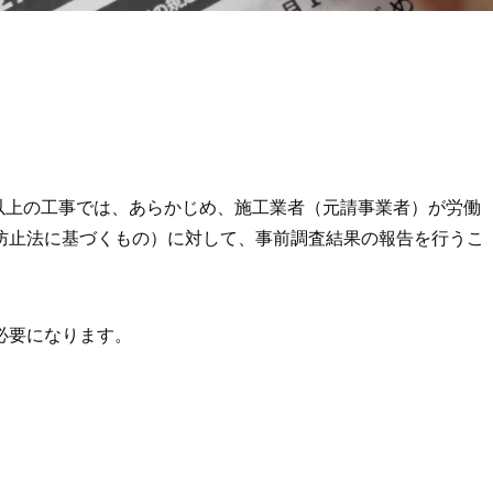
模以上の工事では、あらかじめ、施工業者（元請事業者）が労働
防止法に基づくもの）に対して、事前調査結果の報告を行うこ
必要になります。