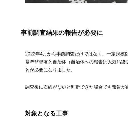
事前調査結果の報告が必要に
2022年4月から事前調査だけではなく、一定規
基準監督署と自治体（自治体への報告は大気汚染
とが必要になりました。
調査後に石綿がないと判断できた場合でも報告が
対象となる工事