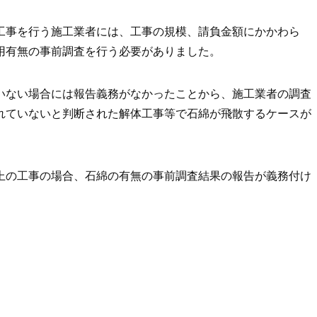
工事を行う施工業者には、工事の規模、請負金額にかかわら
用有無の事前調査を行う必要がありました。
いない場合には報告義務がなかったことから、施工業者の調査
れていないと判断された解体工事等で石綿が飛散するケースが
上の工事の場合、石綿の有無の事前調査結果の報告が義務付け