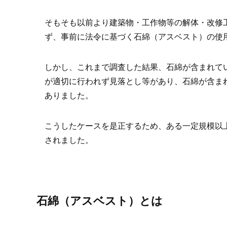
そもそも以前より建築物・工作物等の解体・改修
ず、事前に法令に基づく石綿（アスベスト）の使
しかし、これまで調査した結果、石綿が含まれて
が適切に行われず見落とし等があり、石綿が含ま
ありました。
こうしたケースを是正するため、ある一定規模以
されました。
石綿（アスベスト）とは