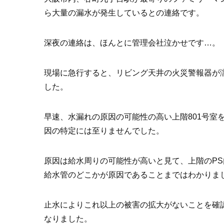
ら大量の漏水が発生しているとの連絡です。
深夜の連絡は、ほんとに管理会社泣かせです…。
現場に急行すると、リビング天井の火災警報器が
した。
早速、水漏れの原因の可能性の高い上階801号室
因の特定には至りませんでした。
原因は給水周りの可能性が高いと見て、上階のP
給水管のどこかが原因であることまではわかりま
止水によりこれ以上の被害の拡大がないことを確
なりました。