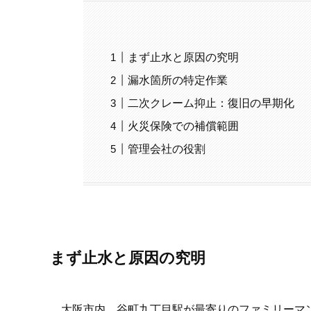
まず止水と原因の究明
漏水箇所の特定作業
二次クレーム抑止：復旧の早期化
火災保険での補償範囲
管理会社の役割
まず止水と原因の究明
大阪市内、谷町九丁目駅が最寄りのファミリーマン