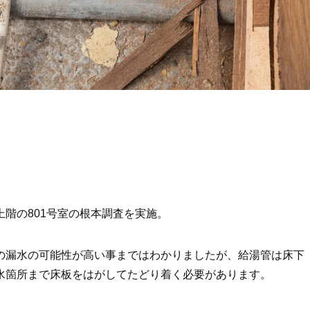
階の801号室の根本調査を実施。
の漏水の可能性が高い事まではわかりましたが、給湯管は床下
水箇所まで床板をはがしてたどり着く必要があります。