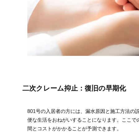
二次クレーム抑止：復旧の早期化
801号の入居者の方には、漏水原因と施工方法の
便な生活をおねがいすることになります。ここで
間とコストがかかることが予測できます。