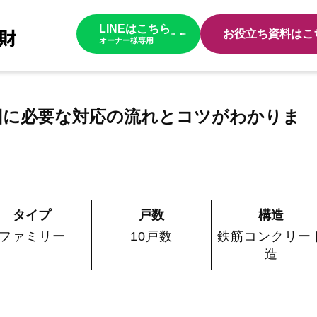
LINEはこちら
お役立ち資料はこ
オーナー様専用
旧に必要な対応の流れとコツがわかりま
タイプ
戸数
構造
ファミリー
10戸数
鉄筋コンクリー
造