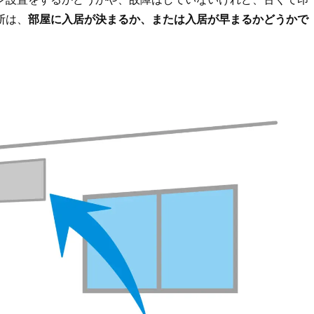
断は、
部屋に入居が決まるか、または入居が早まるかどうかで