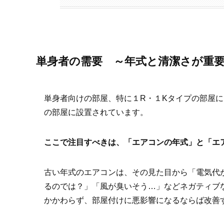
単身者の需要 ～年式と清潔さが重
単身者向けの部屋、特に１R・１Kタイプの部屋
の部屋に設置されています。
ここで注目すべきは、「エアコンの年式」と「エ
古い年式のエアコンは、その見た目から「電気代
るのでは？」「風が臭いそう…」などネガティブ
かかわらず、部屋付けに悪影響になるならば改善