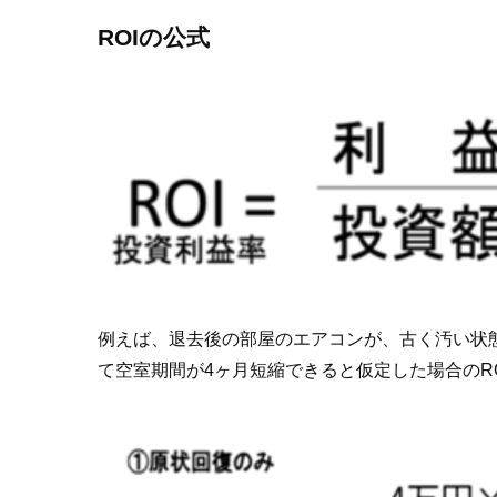
ROIの公式
例えば、退去後の部屋のエアコンが、古く汚い状
て空室期間が4ヶ月短縮できると仮定した場合のR