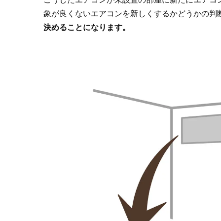
象が良くないエアコンを新しくするかどうかの判
決めることになります。