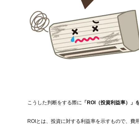
こうした判断をする際に
「ROI（投資利益率）」
ROIとは、投資に対する利益率を示すもので、費